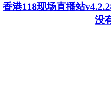
香港118现场直播站v4.2
没