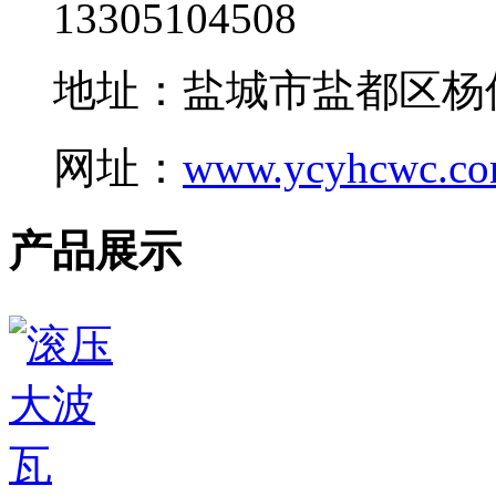
13305104508
地址：盐城市盐都区杨
网址：
www.ycyhcwc.c
产品展示