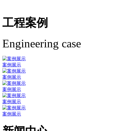
工程案例
Engineering case
案例展示
案例展示
案例展示
案例展示
案例展示