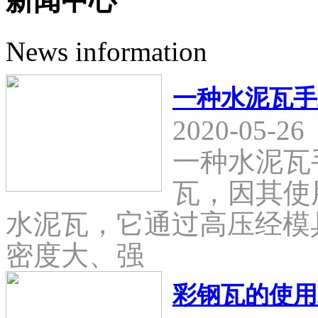
新闻中心
News information
一种水泥瓦手
2020-05-26
一种水泥瓦
瓦，因其使
水泥瓦，它通过高压经模
密度大、强
彩钢瓦的使用