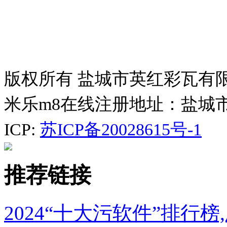
版权所有 盐城市英红彩瓦有
米乐m8在线注册地址：盐城
ICP:
苏ICP备20028615号-1
推荐链接
2024“十大污软件”排行榜