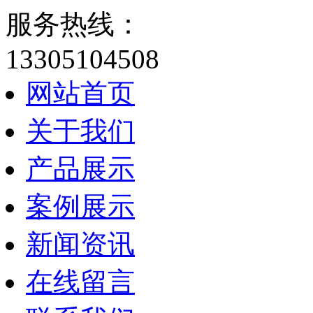
服务热线：
13305104508
网站首页
关于我们
产品展示
案例展示
新闻资讯
在线留言