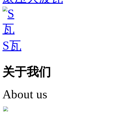
S瓦
关于我们
About us
盐城市英红彩瓦有限米
盐城市英红彩瓦有限米乐m