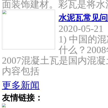
面装饰建材。彩瓦是将水
水泥瓦常见问
2020-05-21
1) 中国
什么？2008
2007混凝土瓦是国内混
内容包括
更多新闻
友情链接：