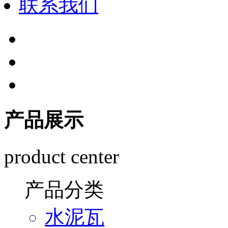
联系我们
产品展示
product center
产品分类
水泥瓦