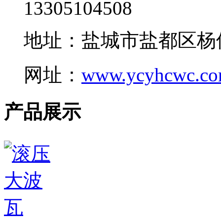
13305104508
地址：盐城市盐都区杨
网址：
www.ycyhcwc.c
产品展示