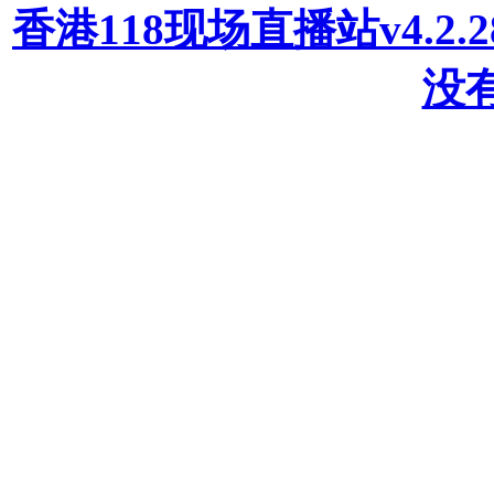
香港118现场直播站v4.2
没