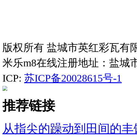
版权所有 盐城市英红彩瓦有
米乐m8在线注册地址：盐城
ICP:
苏ICP备20028615号-1
推荐链接
从指尖的躁动到田间的丰