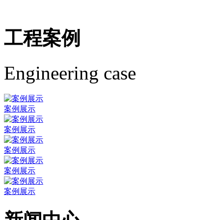
工程案例
Engineering case
案例展示
案例展示
案例展示
案例展示
案例展示