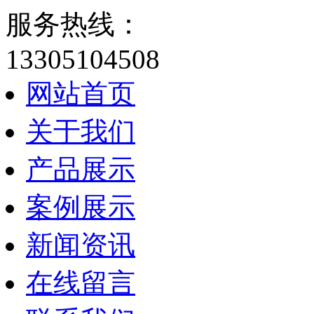
服务热线：
13305104508
网站首页
关于我们
产品展示
案例展示
新闻资讯
在线留言