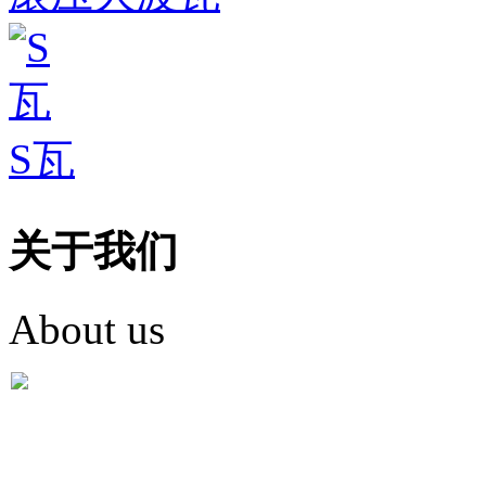
S瓦
关于我们
About us
盐城市英红彩瓦有限米
盐城市英红彩瓦有限米乐m