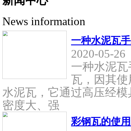
新闻中心
News information
一种水泥瓦手
2020-05-26
一种水泥瓦
瓦，因其使
水泥瓦，它通过高压经模
密度大、强
彩钢瓦的使用