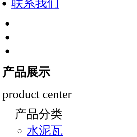
联系我们
产品展示
product center
产品分类
水泥瓦