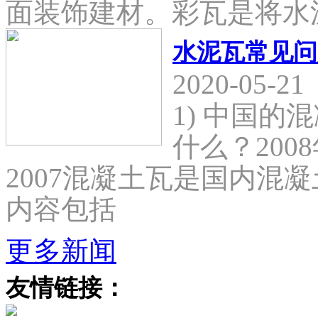
面装饰建材。彩瓦是将水
水泥瓦常见问
2020-05-21
1) 中国
什么？2008
2007混凝土瓦是国内混
内容包括
更多新闻
友情链接：