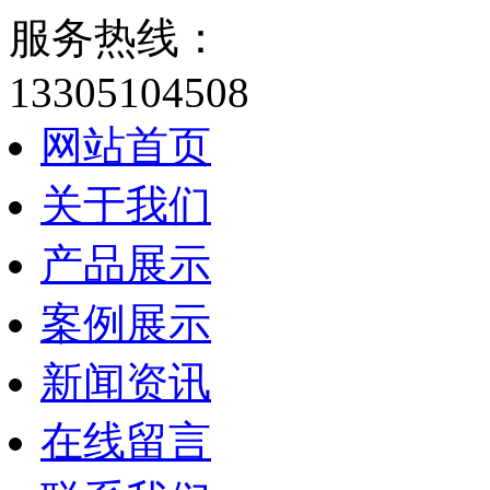
服务热线：
13305104508
网站首页
关于我们
产品展示
案例展示
新闻资讯
在线留言