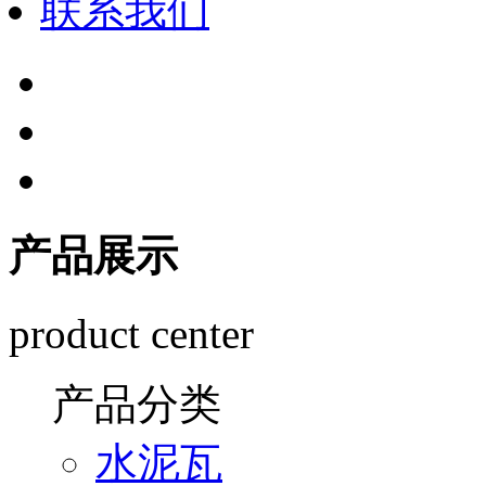
联系我们
产品展示
product center
产品分类
水泥瓦