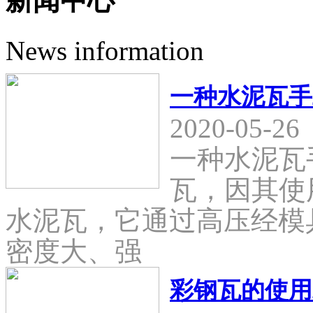
新闻中心
News information
一种水泥瓦手
2020-05-26
一种水泥瓦
瓦，因其使
水泥瓦，它通过高压经模
密度大、强
彩钢瓦的使用