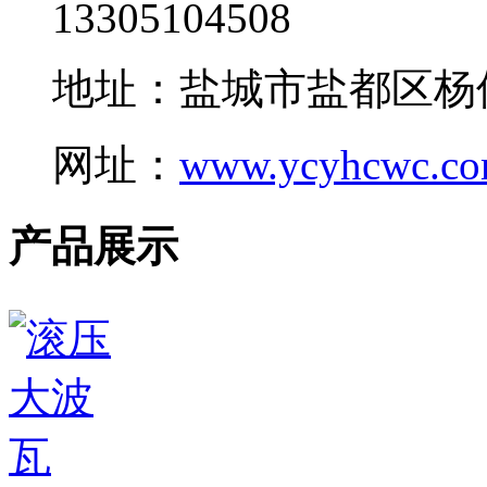
13305104508
地址：盐城市盐都区杨
网址：
www.ycyhcwc.c
产品展示