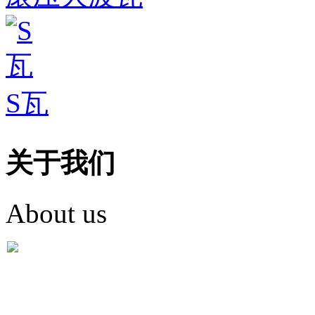
S瓦
关于我们
About us
盐城市英红彩瓦有限米
盐城市英红彩瓦有限米乐m