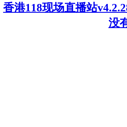
香港118现场直播站v4.2
没