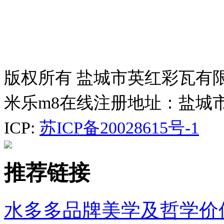
版权所有 盐城市英红彩瓦有
米乐m8在线注册地址：盐城
ICP:
苏ICP备20028615号-1
推荐链接
水多多品牌美学及哲学价