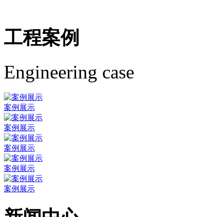
工程案例
Engineering case
案例展示
案例展示
案例展示
案例展示
案例展示