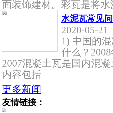
面装饰建材。彩瓦是将水
水泥瓦常见问
2020-05-21
1) 中国
什么？2008
2007混凝土瓦是国内混
内容包括
更多新闻
友情链接：