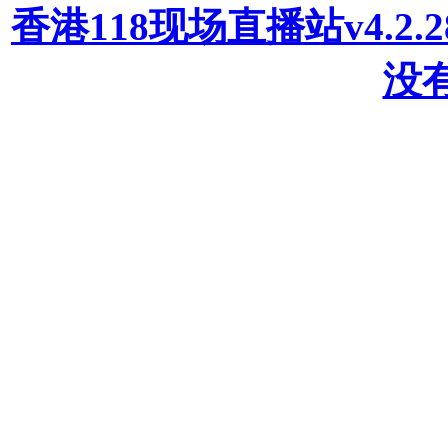
香港118现场直播站v4.2
没