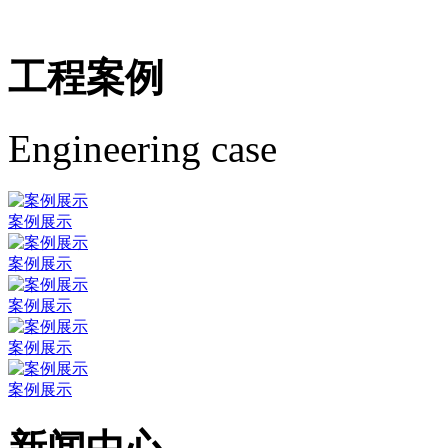
工程案例
Engineering case
案例展示
案例展示
案例展示
案例展示
案例展示