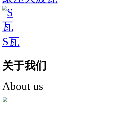
S瓦
关于我们
About us
盐城市英红彩瓦有限米
盐城市英红彩瓦有限米乐m