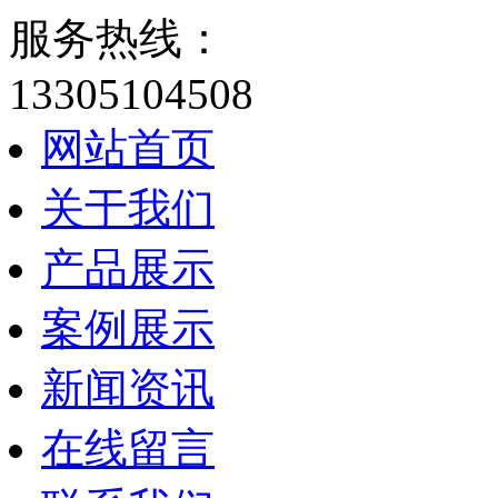
服务热线：
13305104508
网站首页
关于我们
产品展示
案例展示
新闻资讯
在线留言