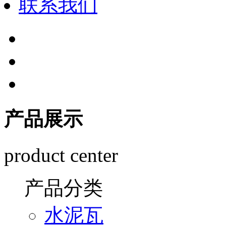
联系我们
产品展示
product center
产品分类
水泥瓦