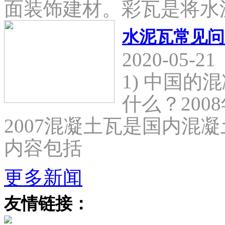
面装饰建材。彩瓦是将水
水泥瓦常见问
2020-05-21
1) 中国
什么？2008
2007混凝土瓦是国内混
内容包括
更多新闻
友情链接：