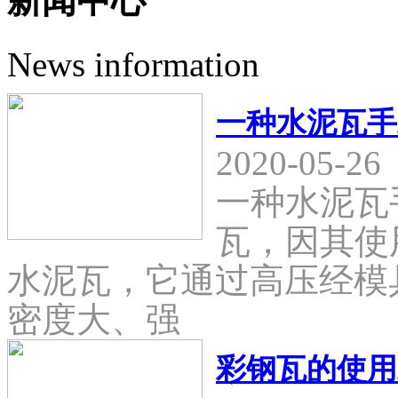
新闻中心
News information
一种水泥瓦手
2020-05-26
一种水泥瓦
瓦，因其使
水泥瓦，它通过高压经模
密度大、强
彩钢瓦的使用