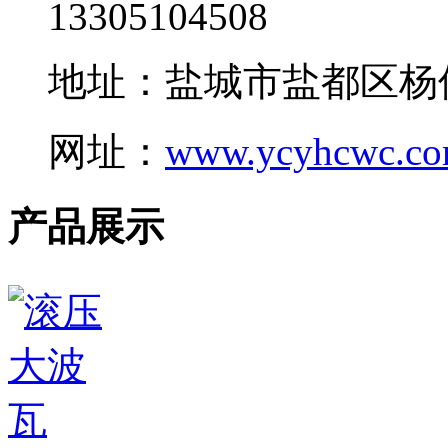
13305104508
地址：盐城市盐都区杨
网址：
www.ycyhcwc.c
产品展示