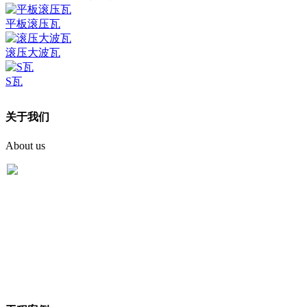
平板滚压瓦
滚压大波瓦
S瓦
关于我们
About us
盐城市英红彩瓦有限米乐m8在线注册
盐城市英红彩瓦有限米乐m8在线注册位于闻名遐迩的“中国砖瓦之乡
百多万张彩瓦，混凝土钢纤维井盖及水泥制品项目! 在市场经济日益
完善销前销后服务。 现本厂生产的产品凭借优良的品质及合理的价
进一步扩大交流合作。 ...