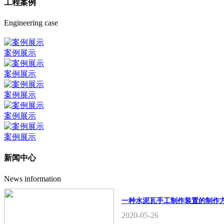
工程案例
Engineering case
案例展示
案例展示
案例展示
案例展示
案例展示
新闻中心
News information
一种水泥瓦手工制作装置的制作
2020-05-26