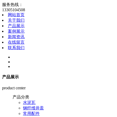
服务热线：
13305104508
网站首页
关于我们
产品展示
案例展示
新闻资讯
在线留言
联系我们
产品展示
product center
产品分类
水泥瓦
钢纤维井盖
常用配件