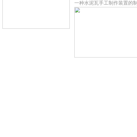
一种水泥瓦手工制作装置的