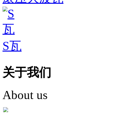
S瓦
关于我们
About us
盐城市英红彩瓦有限米
盐城市英红彩瓦有限米乐m