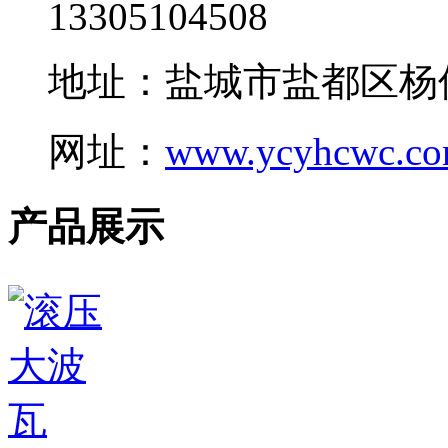
13305104508
地址：盐城市盐都区杨
网址：
www.ycyhcwc.c
产品展示