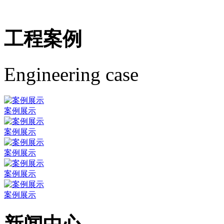
工程案例
Engineering case
案例展示
案例展示
案例展示
案例展示
案例展示