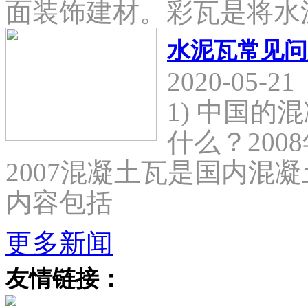
面装饰建材。彩瓦是将水
水泥瓦常见问
2020-05-21
1) 中国
什么？2008
2007混凝土瓦是国内混
内容包括
更多新闻
友情链接：