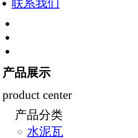
联系我们
产品展示
product center
产品分类
水泥瓦