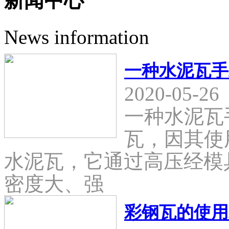
新闻中心
News information
一种水泥瓦手
2020-05-26
一种水泥瓦
瓦，因其使
水泥瓦，它通过高压经模
密度大、强
彩钢瓦的使用