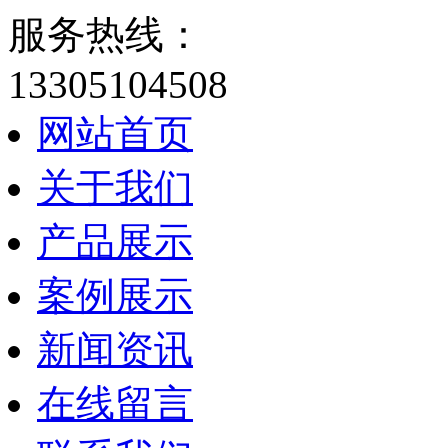
服务热线：
13305104508
网站首页
关于我们
产品展示
案例展示
新闻资讯
在线留言