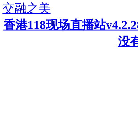
交融之美
香港118现场直播站v4.2
没