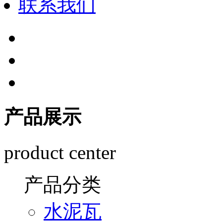
联系我们
产品展示
product center
产品分类
水泥瓦