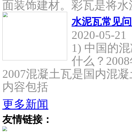
面装饰建材。彩瓦是将水
水泥瓦常见问
2020-05-21
1) 中国
什么？2008
2007混凝土瓦是国内混
内容包括
更多新闻
友情链接：