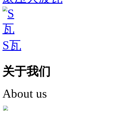
S瓦
关于我们
About us
盐城市英红彩瓦有限米
盐城市英红彩瓦有限米乐m