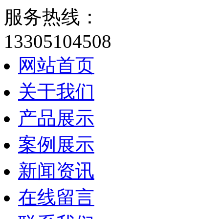
服务热线：
13305104508
网站首页
关于我们
产品展示
案例展示
新闻资讯
在线留言