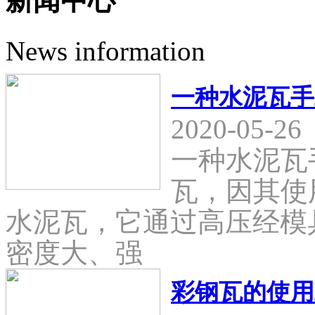
新闻中心
News information
一种水泥瓦手
2020-05-26
一种水泥瓦
瓦，因其使
水泥瓦，它通过高压经模
密度大、强
彩钢瓦的使用