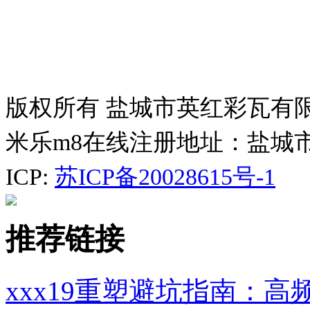
版权所有 盐城市英红彩瓦有
米乐m8在线注册地址：盐城
ICP:
苏ICP备20028615号-1
推荐链接
xxx19重塑避坑指南：