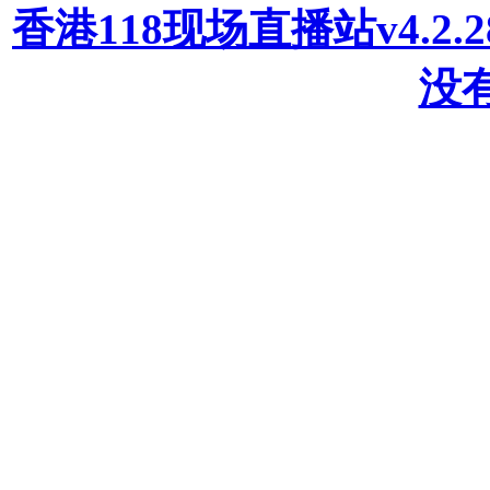
香港118现场直播站v4.2
没