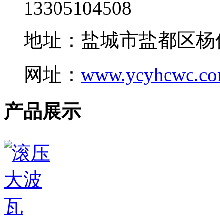
13305104508
地址：盐城市盐都区杨
网址：
www.ycyhcwc.c
产品展示