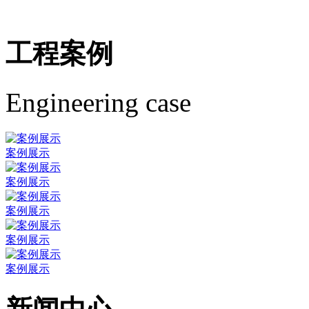
工程案例
Engineering case
案例展示
案例展示
案例展示
案例展示
案例展示