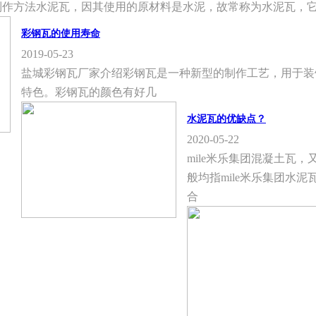
制作方法水泥瓦，因其使用的原材料是水泥，故常称为水泥瓦，
彩钢瓦的使用寿命
2019-05-23
盐城彩钢瓦厂家介绍彩钢瓦是一种新型的制作工艺，用于装
特色。彩钢瓦的颜色有好几
水泥瓦的优缺点？
2020-05-22
mile米乐集团混凝土瓦
般均指mile米乐集团水
合