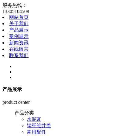
服务热线：
13305104508
网站首页
关于我们
产品展示
案例展示
新闻资讯
在线留言
联系我们
产品展示
product center
产品分类
水泥瓦
钢纤维井盖
常用配件