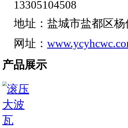
13305104508
地址：盐城市盐都区杨
网址：
www.ycyhcwc.c
产品展示