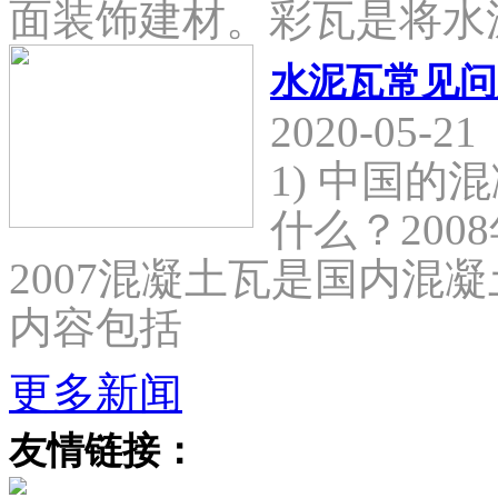
面装饰建材。彩瓦是将水
水泥瓦常见问
2020-05-21
1) 中国
什么？2008
2007混凝土瓦是国内混
内容包括
更多新闻
友情链接：