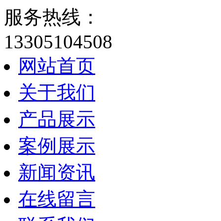
服务热线：
13305104508
网站首页
关于我们
产品展示
案例展示
新闻资讯
在线留言