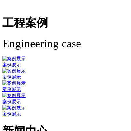
工程案例
Engineering case
案例展示
案例展示
案例展示
案例展示
案例展示