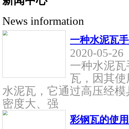
新闻中心
News information
一种水泥瓦手
2020-05-26
一种水泥瓦
瓦，因其使
水泥瓦，它通过高压经模
密度大、强
彩钢瓦的使用