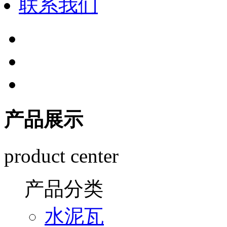
联系我们
产品展示
product center
产品分类
水泥瓦