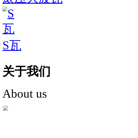
S瓦
关于我们
About us
盐城市英红彩瓦有限米
盐城市英红彩瓦有限米乐m