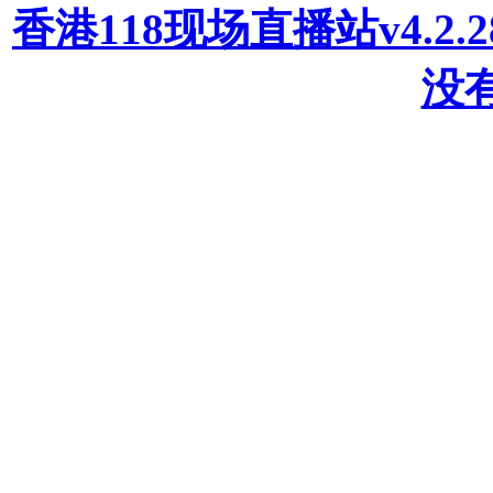
香港118现场直播站v4.2
没