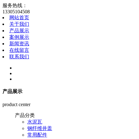
服务热线：
13305104508
网站首页
关于我们
产品展示
案例展示
新闻资讯
在线留言
联系我们
产品展示
product center
产品分类
水泥瓦
钢纤维井盖
常用配件