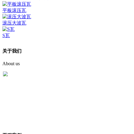
平板滚压瓦
滚压大波瓦
S瓦
关于我们
About us
盐城市英红彩瓦有限米乐m8在线注册
盐城市英红彩瓦有限米乐m8在线注册位于闻名遐迩的“中国砖瓦之乡
百多万张彩瓦，混凝土钢纤维井盖及水泥制品项目! 在市场经济日益
完善销前销后服务。 现本厂生产的产品凭借优良的品质及合理的价
进一步扩大交流合作。 ...