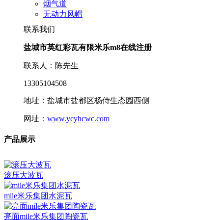
烟气道
无动力风帽
联系我们
盐城市英红彩瓦有限米乐m8在线注册
联系人：陈先生
13305104508
地址：盐城市盐都区杨侍生态园西侧
网址：
www.ycyhcwc.com
产品展示
滚压大波瓦
mile米乐集团水泥瓦
亮面mile米乐集团陶瓷瓦