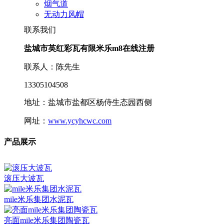
烟气道
无动力风帽
联系我们
盐城市英红彩瓦有限米乐m8在线注册
联系人：陈先生
13305104508
地址：盐城市盐都区杨侍生态园西侧
网址：
www.ycyhcwc.com
产品展示
滚压大波瓦
mile米乐集团水泥瓦
亮面mile米乐集团陶瓷瓦