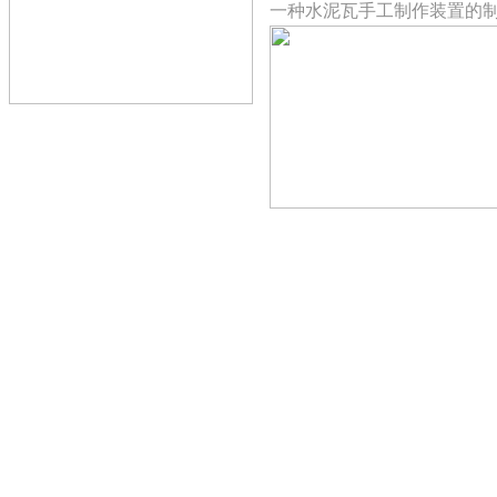
一种水泥瓦手工制作装置的