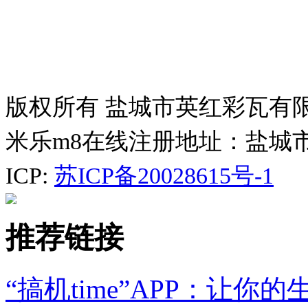
版权所有 盐城市英红彩瓦有
米乐m8在线注册地址：盐城
ICP:
苏ICP备20028615号-1
推荐链接
“搞机time”APP：让你