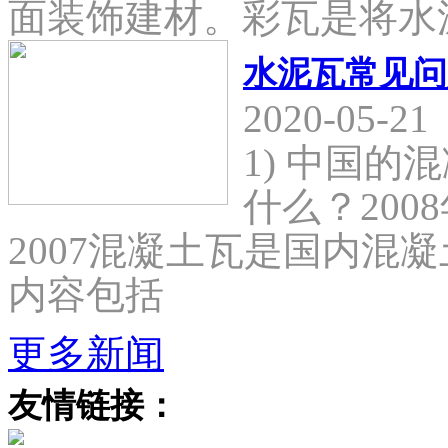
面装饰建材。彩瓦是将水
水泥瓦常见问
2020-05-21
1) 中国
什么？2008
2007混凝土瓦是国内混
内容包括
更多新闻
友情链接：