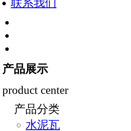
联系我们
产品展示
product center
产品分类
水泥瓦