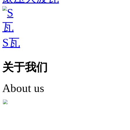
S瓦
关于我们
About us
盐城市英红彩瓦有限米
盐城市英红彩瓦有限米乐m