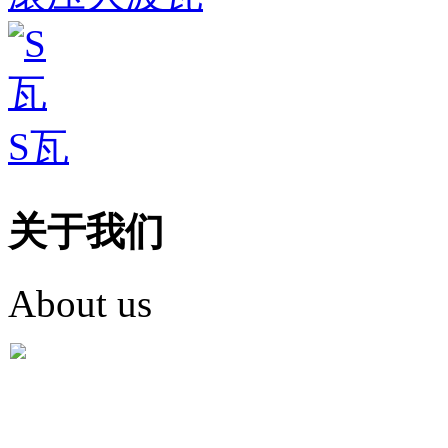
S瓦
关于我们
About us
盐城市英红彩瓦有限米
盐城市英红彩瓦有限米乐m