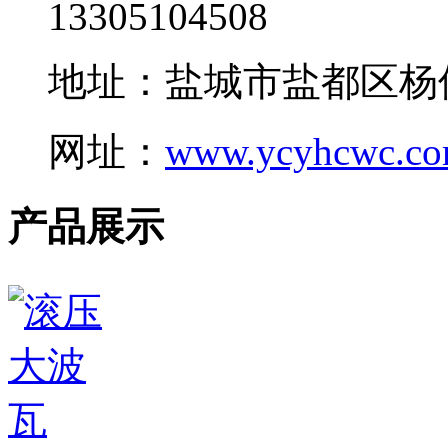
13305104508
地址：盐城市盐都区杨
网址：
www.ycyhcwc.c
产品展示