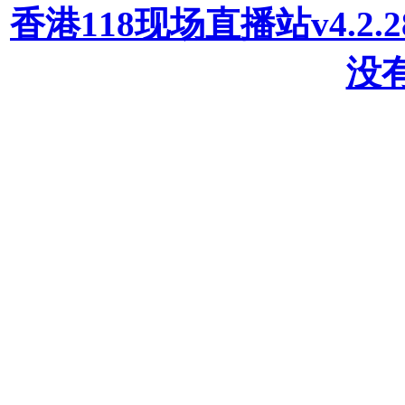
香港118现场直播站v4.2
没