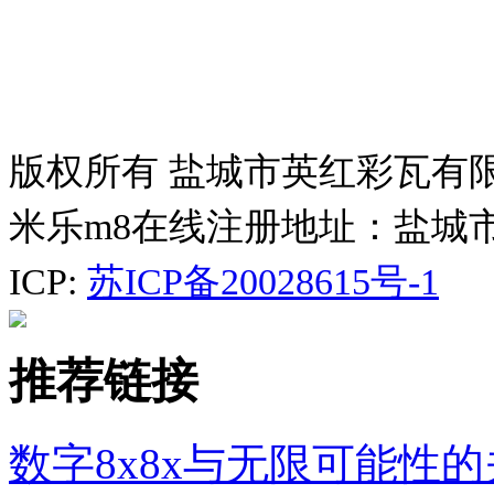
版权所有 盐城市英红彩瓦有
米乐m8在线注册地址：盐城
ICP:
苏ICP备20028615号-1
推荐链接
数字8x8x与无限可能性