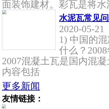
面装饰建材。彩瓦是将水
水泥瓦常见问
2020-05-21
1) 中国
什么？2008
2007混凝土瓦是国内混
内容包括
更多新闻
友情链接：