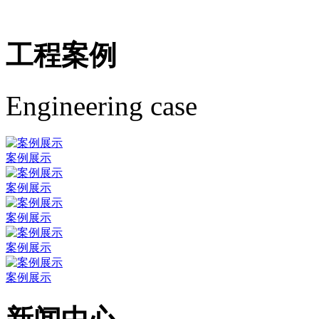
工程案例
Engineering case
案例展示
案例展示
案例展示
案例展示
案例展示