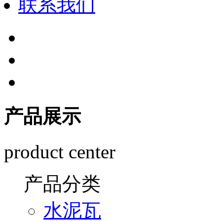
联系我们
产品展示
product center
产品分类
水泥瓦