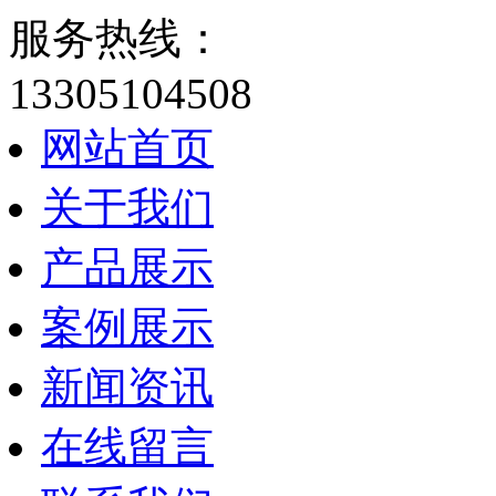
服务热线：
13305104508
网站首页
关于我们
产品展示
案例展示
新闻资讯
在线留言