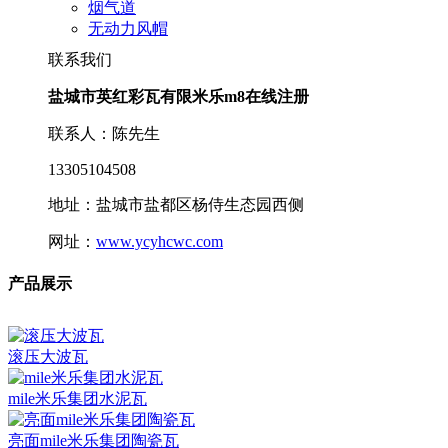
烟气道
无动力风帽
联系我们
盐城市英红彩瓦有限米乐m8在线注册
联系人：陈先生
13305104508
地址：盐城市盐都区杨侍生态园西侧
网址：
www.ycyhcwc.com
产品展示
滚压大波瓦
mile米乐集团水泥瓦
亮面mile米乐集团陶瓷瓦