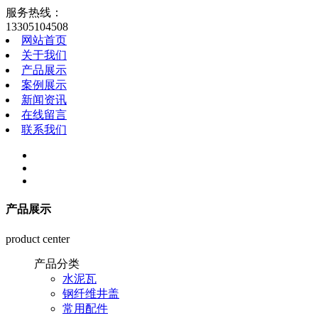
服务热线：
13305104508
网站首页
关于我们
产品展示
案例展示
新闻资讯
在线留言
联系我们
产品展示
product center
产品分类
水泥瓦
钢纤维井盖
常用配件