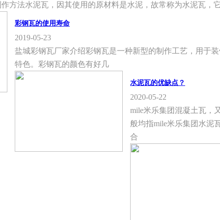
制作方法水泥瓦，因其使用的原材料是水泥，故常称为水泥瓦，
彩钢瓦的使用寿命
2019-05-23
盐城彩钢瓦厂家介绍彩钢瓦是一种新型的制作工艺，用于装
特色。彩钢瓦的颜色有好几
水泥瓦的优缺点？
2020-05-22
mile米乐集团混凝土瓦
般均指mile米乐集团水
合