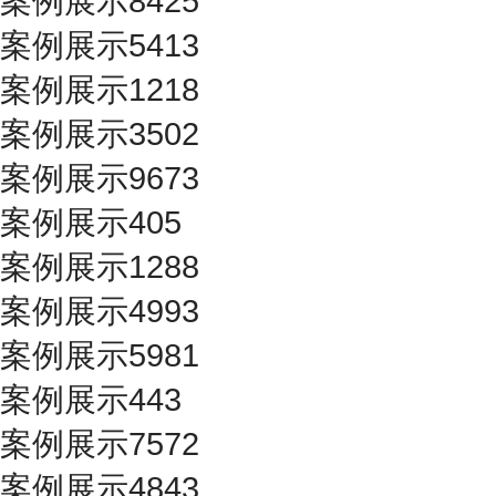
案例展示8425
案例展示5413
案例展示1218
案例展示3502
案例展示9673
案例展示405
案例展示1288
案例展示4993
案例展示5981
案例展示443
案例展示7572
案例展示4843