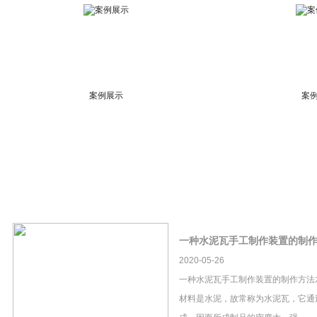
案例展示
案
一种水泥瓦手工制作装置的制
2020-05-26
一种水泥瓦手工制作装置的制作方法
材料是水泥，故常称为水泥瓦，它通