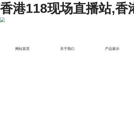
香港118现场直播站,香
网站首页
关于我们
产品展示