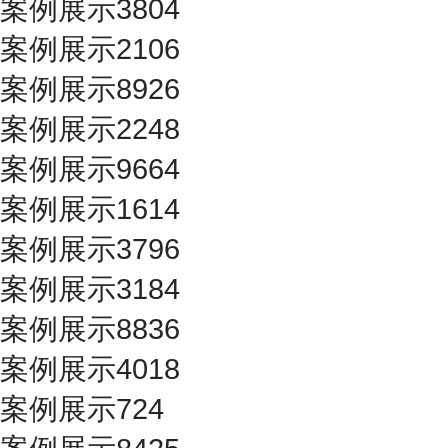
案例展示3804
案例展示2106
案例展示8926
案例展示2248
案例展示9664
案例展示1614
案例展示3796
案例展示3184
案例展示8836
案例展示4018
案例展示724