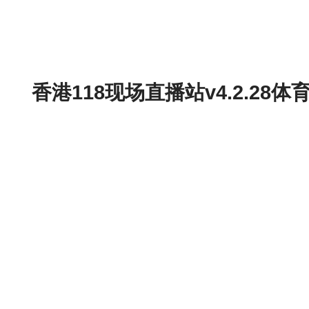
香港118现场直播站v4.2.2