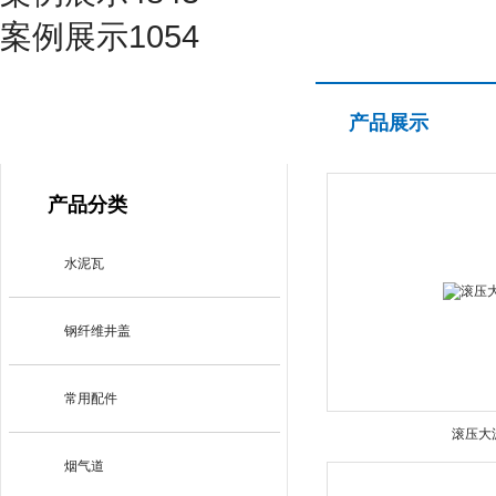
案例展示1054
产品展示
产品展示
PRODUCT CENTER
产品分类
水泥瓦
钢纤维井盖
常用配件
滚压大
烟气道