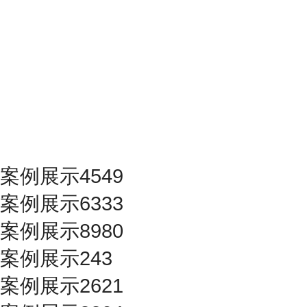
案例展示4549
案例展示6333
案例展示8980
案例展示243
案例展示2621