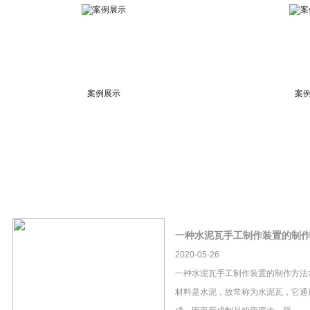
案例展示
案
一种水泥瓦手工制作装置的制
2020-05-26
一种水泥瓦手工制作装置的制作方法
材料是水泥，故常称为水泥瓦，它通