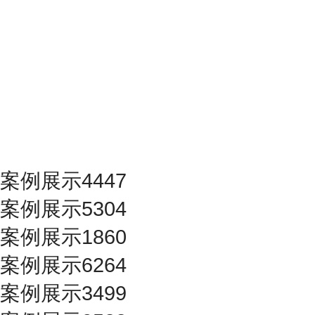
案例展示4447
案例展示5304
案例展示1860
案例展示6264
案例展示3499