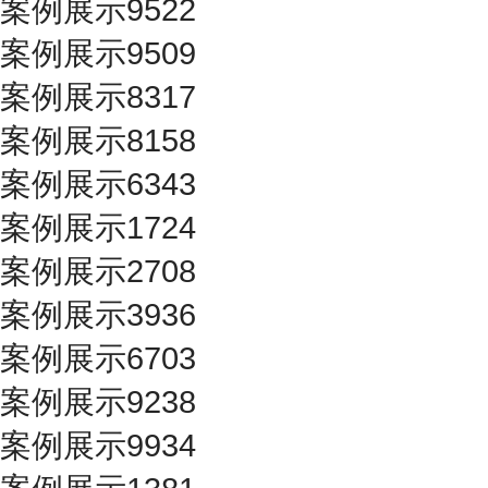
案例展示9522
案例展示9509
案例展示8317
案例展示8158
案例展示6343
案例展示1724
案例展示2708
案例展示3936
案例展示6703
案例展示9238
案例展示9934