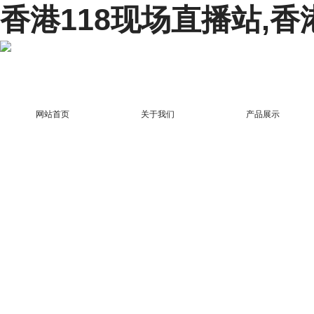
香港118现场直播站,香
网站首页
关于我们
产品展示