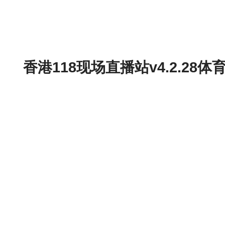
香港118现场直播站v4.2.2