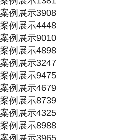
案例展示1381
案例展示3908
案例展示4448
案例展示9010
案例展示4898
案例展示3247
案例展示9475
案例展示4679
案例展示8739
案例展示4325
案例展示8988
案例展示3965