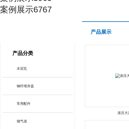
案例展示6767
产品展示
产品展示
PRODUCT CENTER
产品分类
水泥瓦
钢纤维井盖
常用配件
滚压大
烟气道