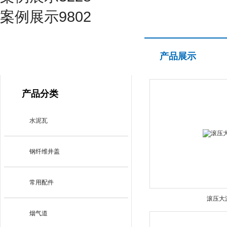
案例展示9802
产品展示
产品展示
PRODUCT CENTER
产品分类
水泥瓦
钢纤维井盖
常用配件
滚压大
烟气道