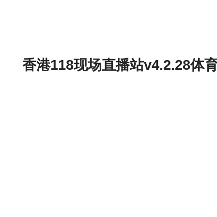
香港118现场直播站v4.2.2