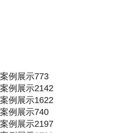
案例展示773
案例展示2142
案例展示1622
案例展示740
案例展示2197