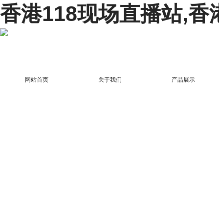
香港118现场直播站,香
网站首页
关于我们
产品展示