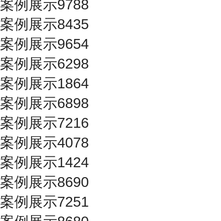
案例展示9788
案例展示8435
案例展示9654
案例展示6298
案例展示1864
案例展示6898
案例展示7216
案例展示4078
案例展示1424
案例展示8690
案例展示7251