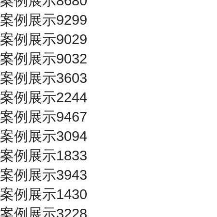
案例展示8680
案例展示9299
案例展示9029
案例展示9032
案例展示3603
案例展示2244
案例展示9467
案例展示3094
案例展示1833
案例展示3943
案例展示1430
案例展示3228