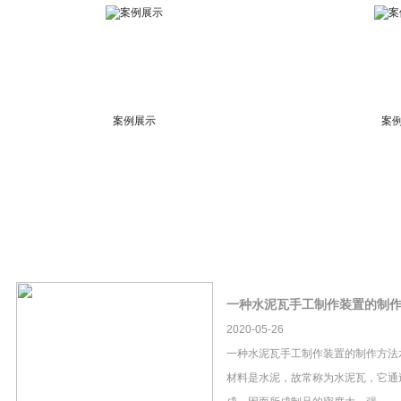
案例展示
案
一种水泥瓦手工制作装置的制
2020-05-26
一种水泥瓦手工制作装置的制作方法
材料是水泥，故常称为水泥瓦，它通