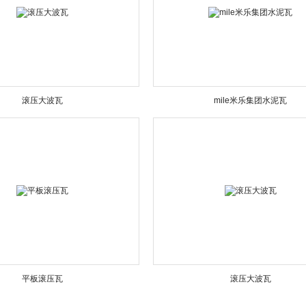
滚压大波瓦
mile米乐集团水泥瓦
平板滚压瓦
滚压大波瓦