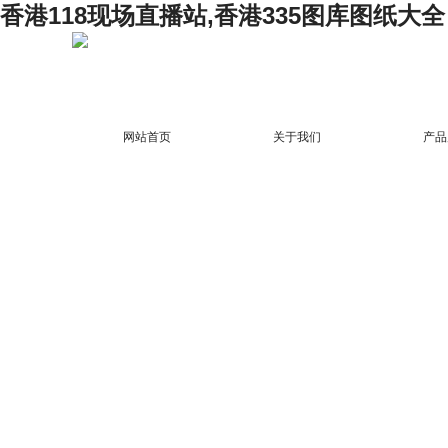
香港118现场直播站,香港335图库图纸大全
网站首页
关于我们
产品