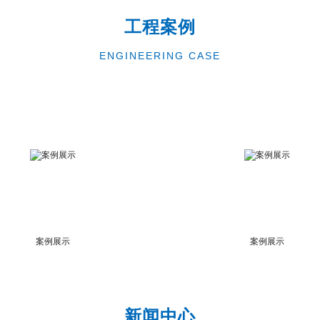
工程案例
ENGINEERING CASE
案例展示
案例展示
新闻中心