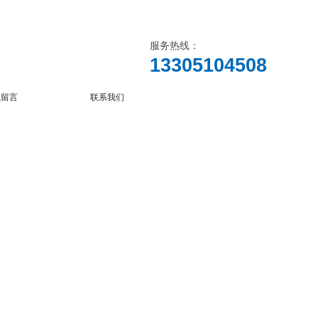
服务热线：
13305104508
线留言
联系我们