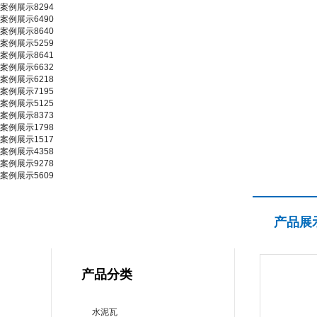
案例展示8294
案例展示6490
案例展示8640
案例展示5259
案例展示8641
案例展示6632
案例展示6218
案例展示7195
案例展示5125
案例展示8373
案例展示1798
案例展示1517
案例展示4358
案例展示9278
案例展示5609
产品展示
产品展
PRODUCT CENTER
产品分类
水泥瓦