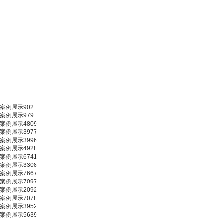
案例展示902
案例展示979
案例展示4809
案例展示3977
案例展示3996
案例展示4928
案例展示6741
案例展示3308
案例展示7667
案例展示7097
案例展示2092
案例展示7078
案例展示3952
案例展示5639