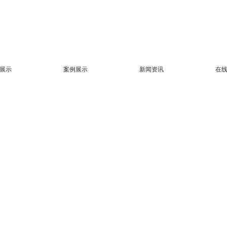
展示
案例展示
新闻资讯
在