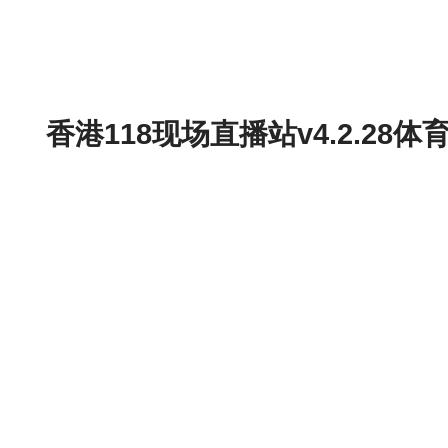
香港118现场直播站v4.2.2