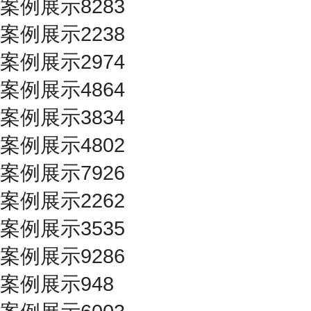
案例展示8283
案例展示2238
案例展示2974
案例展示4864
案例展示3834
案例展示4802
案例展示7926
案例展示2262
案例展示3535
案例展示9286
案例展示948