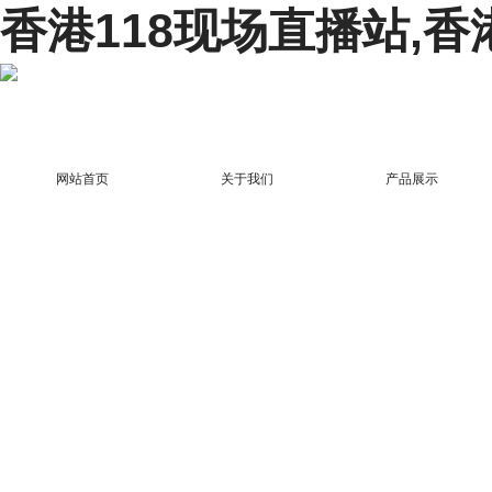
香港118现场直播站,香
网站首页
关于我们
产品展示