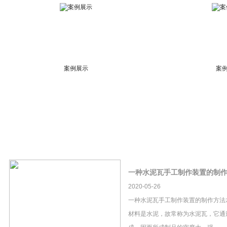
案例展示
案
一种水泥瓦手工制作装置的制
2020-05-26
一种水泥瓦手工制作装置的制作方法
材料是水泥，故常称为水泥瓦，它通