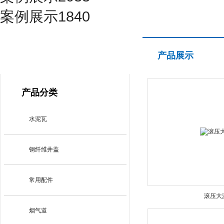
案例展示1840
产品展示
产品展示
PRODUCT CENTER
产品分类
水泥瓦
钢纤维井盖
常用配件
滚压大
烟气道