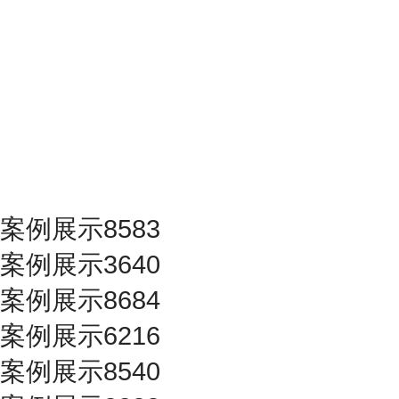
案例展示8583
案例展示3640
案例展示8684
案例展示6216
案例展示8540