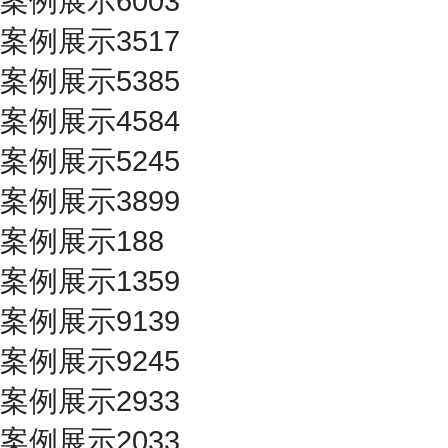
案例展示6003
案例展示3517
案例展示5385
案例展示4584
案例展示5245
案例展示3899
案例展示188
案例展示1359
案例展示9139
案例展示9245
案例展示2933
案例展示2033