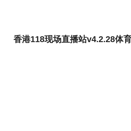
香港118现场直播站v4.2.2