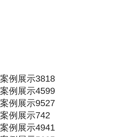
案例展示3818
案例展示4599
案例展示9527
案例展示742
案例展示4941