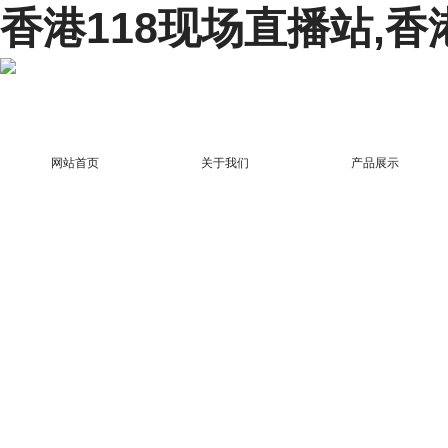
香港118现场直播站,香
网站首页
关于我们
产品展示