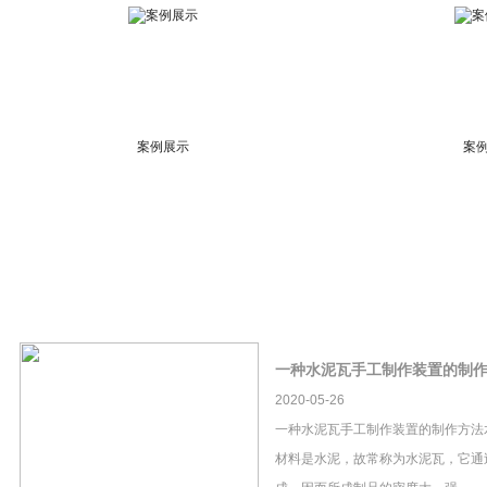
案例展示
案
一种水泥瓦手工制作装置的制
2020-05-26
一种水泥瓦手工制作装置的制作方法
材料是水泥，故常称为水泥瓦，它通