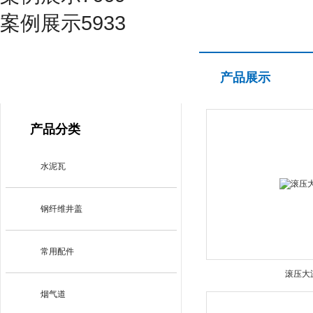
案例展示5933
产品展示
产品展示
PRODUCT CENTER
产品分类
水泥瓦
钢纤维井盖
常用配件
滚压大
烟气道