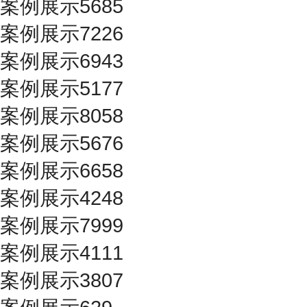
案例展示5685
案例展示7226
案例展示6943
案例展示5177
案例展示8058
案例展示5676
案例展示6658
案例展示4248
案例展示7999
案例展示4111
案例展示3807