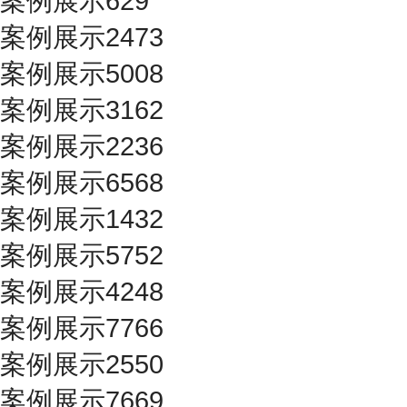
案例展示629
案例展示2473
案例展示5008
案例展示3162
案例展示2236
案例展示6568
案例展示1432
案例展示5752
案例展示4248
案例展示7766
案例展示2550
案例展示7669