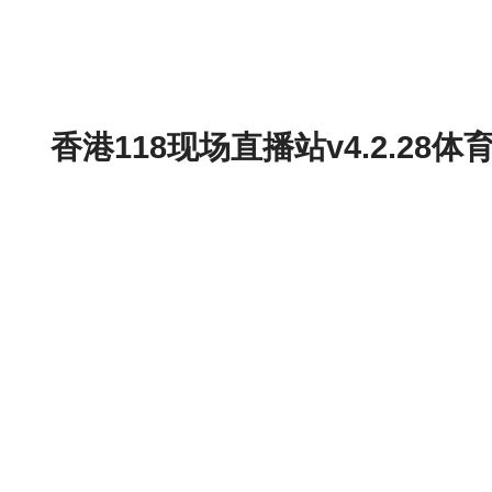
香港118现场直播站v4.2.2