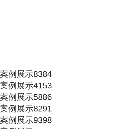
案例展示8384
案例展示4153
案例展示5886
案例展示8291
案例展示9398