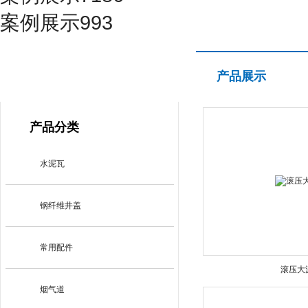
案例展示993
产品展示
产品展示
PRODUCT CENTER
产品分类
水泥瓦
钢纤维井盖
常用配件
滚压大
烟气道