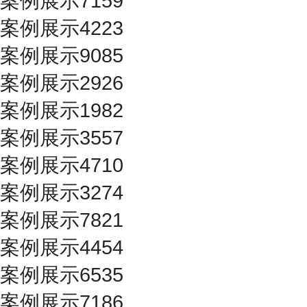
案例展示7159
案例展示4223
案例展示9085
案例展示2926
案例展示1982
案例展示3557
案例展示4710
案例展示3274
案例展示7821
案例展示4454
案例展示6535
案例展示7186