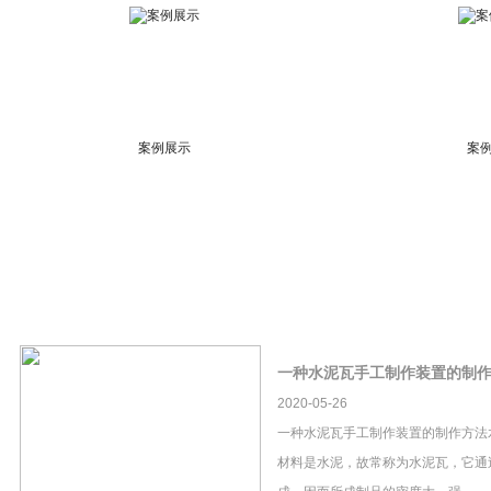
案例展示
案
一种水泥瓦手工制作装置的制
2020-05-26
一种水泥瓦手工制作装置的制作方法
材料是水泥，故常称为水泥瓦，它通