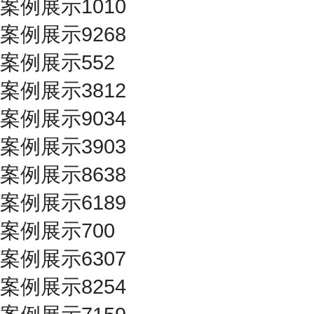
案例展示1010
案例展示9268
案例展示552
案例展示3812
案例展示9034
案例展示3903
案例展示8638
案例展示6189
案例展示700
案例展示6307
案例展示8254