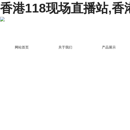
香港118现场直播站,香
网站首页
关于我们
产品展示