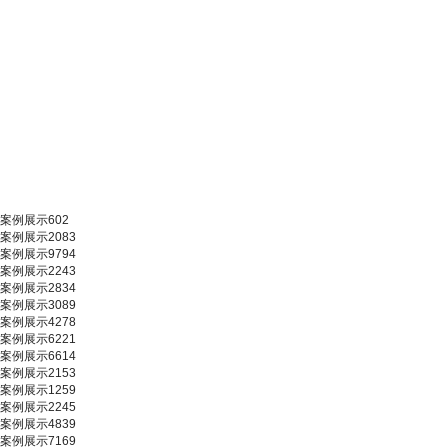
案例展示602
案例展示2083
案例展示9794
案例展示2243
案例展示2834
案例展示3089
案例展示4278
案例展示6221
案例展示6614
案例展示2153
案例展示1259
案例展示2245
案例展示4839
案例展示7169