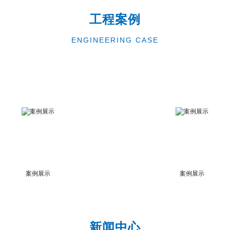
工程案例
ENGINEERING CASE
案例展示
案例展示
新闻中心