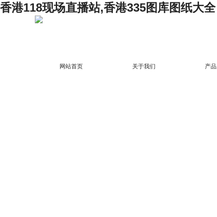
香港118现场直播站,香港335图库图纸大全
网站首页
关于我们
产品