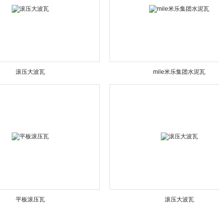
滚压大波瓦
mile米乐集团水泥瓦
平板滚压瓦
滚压大波瓦