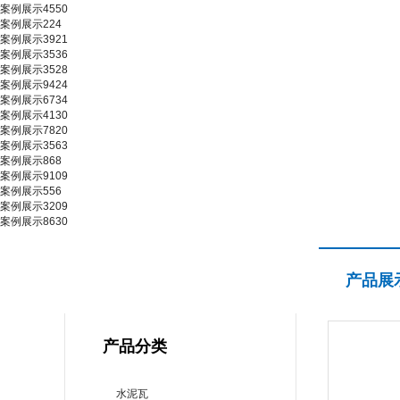
案例展示4550
案例展示224
案例展示3921
案例展示3536
案例展示3528
案例展示9424
案例展示6734
案例展示4130
案例展示7820
案例展示3563
案例展示868
案例展示9109
案例展示556
案例展示3209
案例展示8630
产品展示
产品展
PRODUCT CENTER
产品分类
水泥瓦