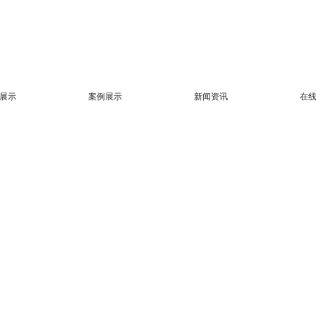
展示
案例展示
新闻资讯
在