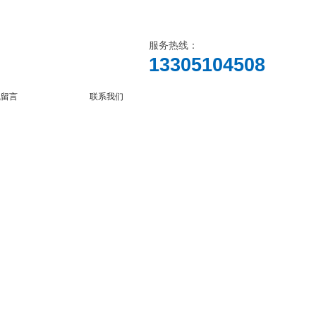
服务热线：
13305104508
线留言
联系我们