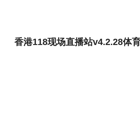
香港118现场直播站v4.2.2