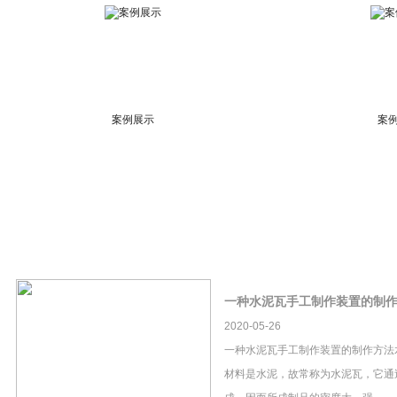
案例展示
案
一种水泥瓦手工制作装置的制
2020-05-26
一种水泥瓦手工制作装置的制作方法
材料是水泥，故常称为水泥瓦，它通