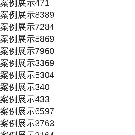
案例展示471
案例展示8389
案例展示7284
案例展示5869
案例展示7960
案例展示3369
案例展示5304
案例展示340
案例展示433
案例展示6597
案例展示3763