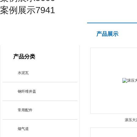
案例展示7941
产品展示
产品展示
PRODUCT CENTER
产品分类
水泥瓦
钢纤维井盖
常用配件
滚压大
烟气道