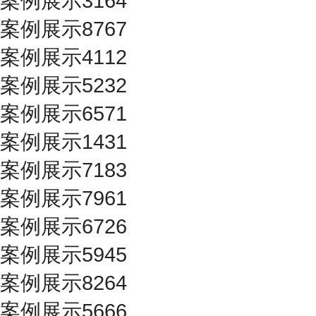
案例展示3164
案例展示8767
案例展示4112
案例展示5232
案例展示6571
案例展示1431
案例展示7183
案例展示7961
案例展示6726
案例展示5945
案例展示8264
案例展示5666