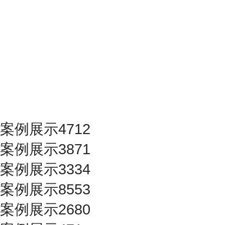
案例展示4712
案例展示3871
案例展示3334
案例展示8553
案例展示2680