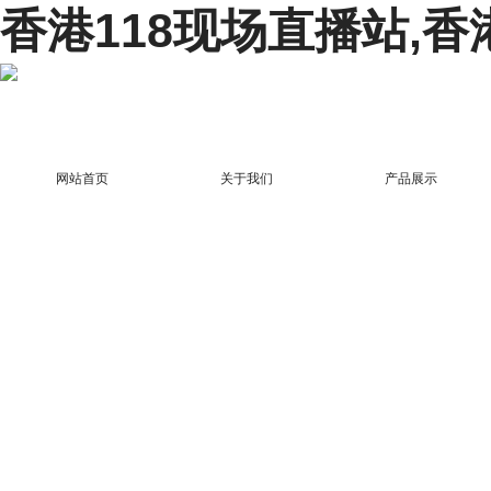
香港118现场直播站,香
网站首页
关于我们
产品展示