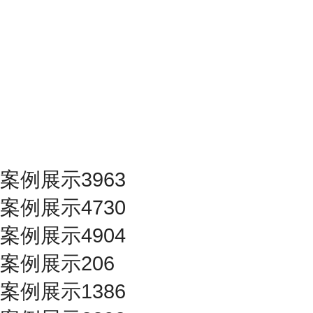
案例展示3963
案例展示4730
案例展示4904
案例展示206
案例展示1386