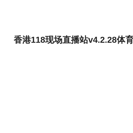
香港118现场直播站v4.2.2