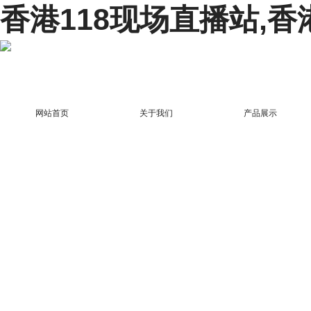
香港118现场直播站,香
网站首页
关于我们
产品展示