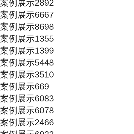
案例展示2892
案例展示6667
案例展示8698
案例展示1355
案例展示1399
案例展示5448
案例展示3510
案例展示669
案例展示6083
案例展示6078
案例展示2466