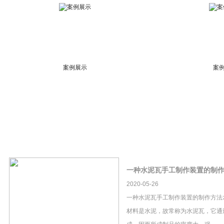
案例展示
案
一种水泥瓦手工制作装置的制
2020-05-26
一种水泥瓦手工制作装置的制作方法
材料是水泥，故常称为水泥瓦，它通