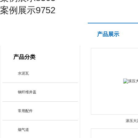
案例展示9752
产品展示
产品展示
PRODUCT CENTER
产品分类
水泥瓦
钢纤维井盖
常用配件
滚压大
烟气道