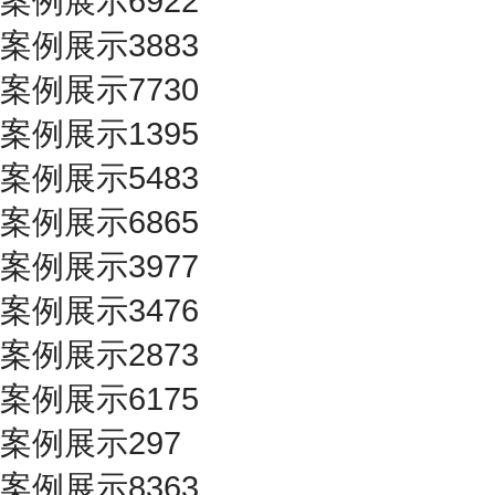
案例展示6922
案例展示3883
案例展示7730
案例展示1395
案例展示5483
案例展示6865
案例展示3977
案例展示3476
案例展示2873
案例展示6175
案例展示297
案例展示8363