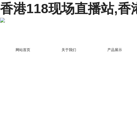
香港118现场直播站,香
网站首页
关于我们
产品展示