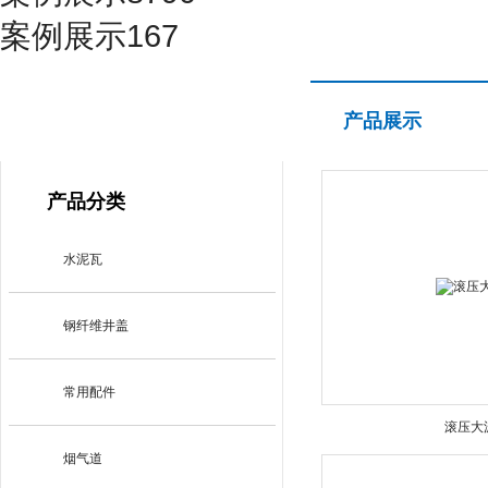
案例展示167
产品展示
产品展示
PRODUCT CENTER
产品分类
水泥瓦
钢纤维井盖
常用配件
滚压大
烟气道