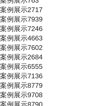
案例展示763
案例展示2717
案例展示7939
案例展示7246
案例展示4663
案例展示7602
案例展示2684
案例展示6555
案例展示7136
案例展示8779
案例展示9708
案例展示8790