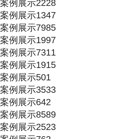
案例展示2228
案例展示1347
案例展示7985
案例展示1997
案例展示7311
案例展示1915
案例展示501
案例展示3533
案例展示642
案例展示8589
案例展示2523