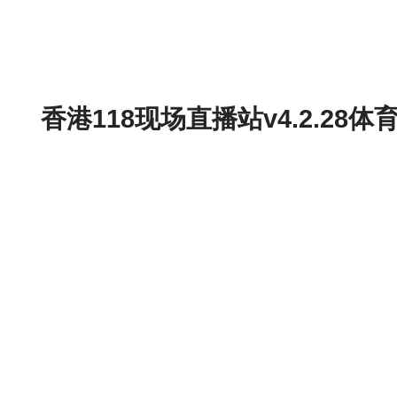
香港118现场直播站v4.2.2