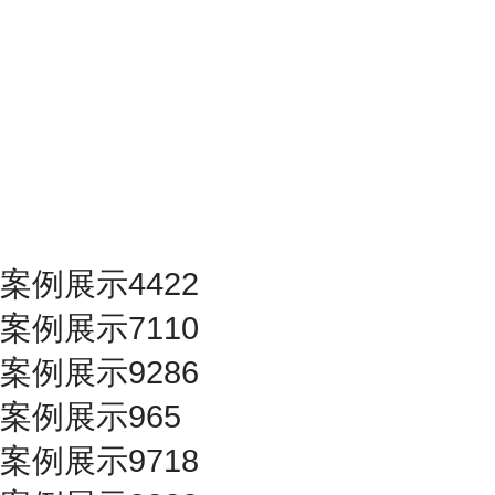
案例展示4422
案例展示7110
案例展示9286
案例展示965
案例展示9718