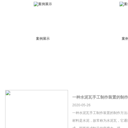
案例展示
案
一种水泥瓦手工制作装置的制
2020-05-26
一种水泥瓦手工制作装置的制作方法
材料是水泥，故常称为水泥瓦，它通