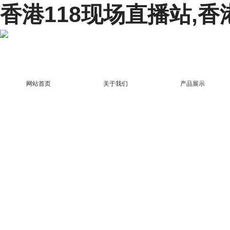
香港118现场直播站,香
网站首页
关于我们
产品展示