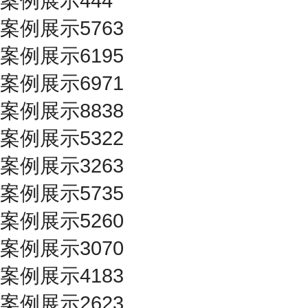
案例展示444
案例展示5763
案例展示6195
案例展示6971
案例展示8838
案例展示5322
案例展示3263
案例展示5735
案例展示5260
案例展示3070
案例展示4183
案例展示2623