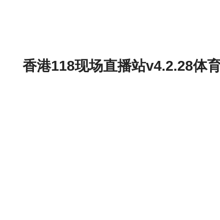
香港118现场直播站v4.2.2