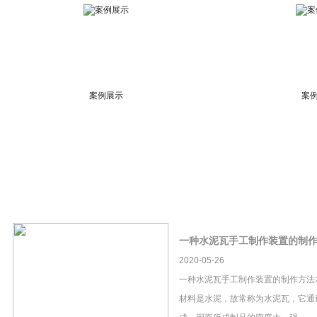
案例展示
案
一种水泥瓦手工制作装置的制
2020-05-26
一种水泥瓦手工制作装置的制作方法
材料是水泥，故常称为水泥瓦，它通