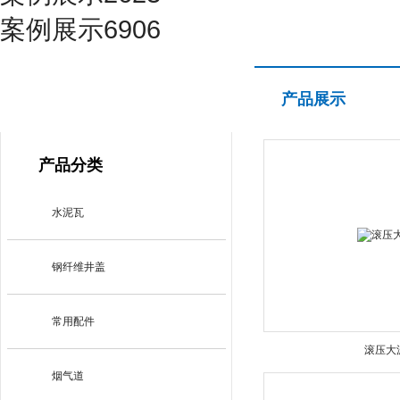
案例展示6906
产品展示
产品展示
PRODUCT CENTER
产品分类
水泥瓦
钢纤维井盖
常用配件
滚压大
烟气道