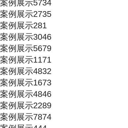
案例展示5734
案例展示2735
案例展示281
案例展示3046
案例展示5679
案例展示1171
案例展示4832
案例展示1673
案例展示4846
案例展示2289
案例展示7874