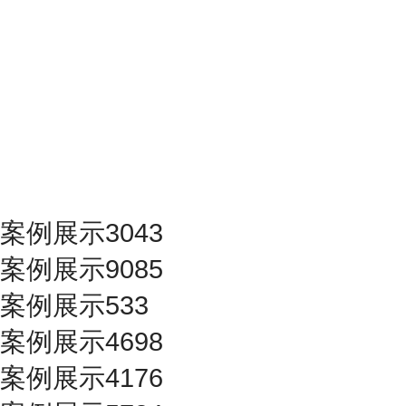
案例展示3043
案例展示9085
案例展示533
案例展示4698
案例展示4176