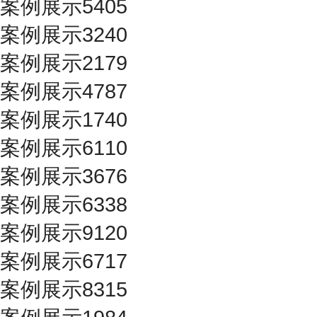
案例展示5405
案例展示3240
案例展示2179
案例展示4787
案例展示1740
案例展示6110
案例展示3676
案例展示6338
案例展示9120
案例展示6717
案例展示8315