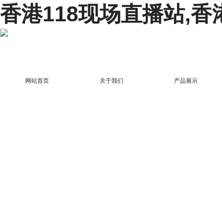
香港118现场直播站,香
网站首页
关于我们
产品展示