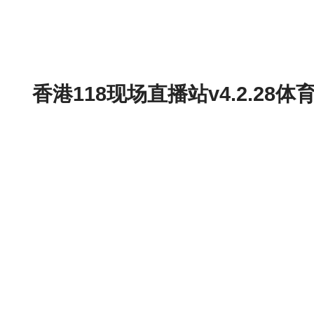
香港118现场直播站v4.2.2