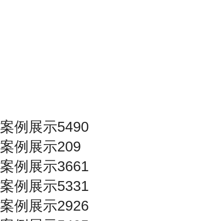
案例展示5490
案例展示209
案例展示3661
案例展示5331
案例展示2926