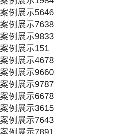
案例展示1984
案例展示5646
案例展示7638
案例展示9833
案例展示151
案例展示4678
案例展示9660
案例展示9787
案例展示6678
案例展示3615
案例展示7643
案例展示7891