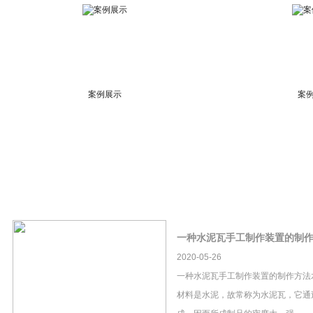
案例展示
案
一种水泥瓦手工制作装置的制
2020-05-26
一种水泥瓦手工制作装置的制作方法
材料是水泥，故常称为水泥瓦，它通