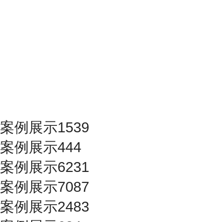
案例展示1539
案例展示444
案例展示6231
案例展示7087
案例展示2483