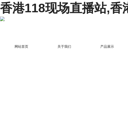
香港118现场直播站,香
网站首页
关于我们
产品展示