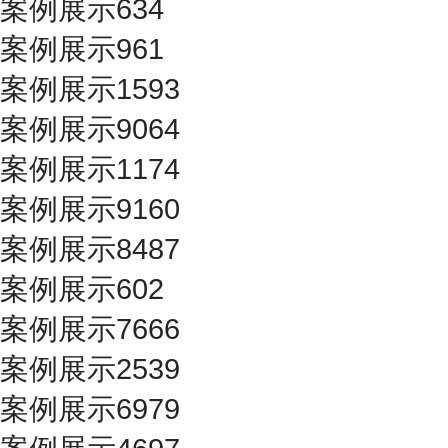
案例展示634
案例展示961
案例展示1593
案例展示9064
案例展示1174
案例展示9160
案例展示8487
案例展示602
案例展示7666
案例展示2539
案例展示6979