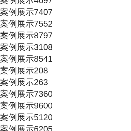
案例展示4697
案例展示7407
案例展示7552
案例展示8797
案例展示3108
案例展示8541
案例展示208
案例展示263
案例展示7360
案例展示9600
案例展示5120
案例展示6205