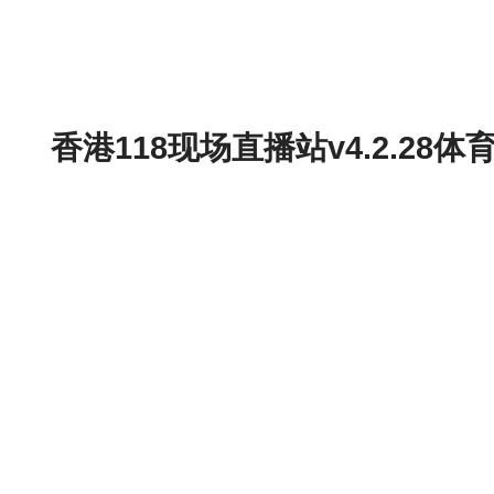
香港118现场直播站v4.2.2