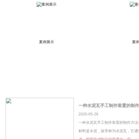
案例展示
案
一种水泥瓦手工制作装置的制
2020-05-26
一种水泥瓦手工制作装置的制作方法
材料是水泥，故常称为水泥瓦，它通