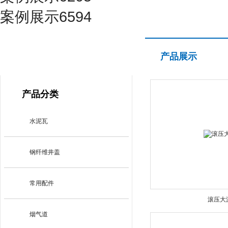
案例展示6594
产品展示
产品展示
PRODUCT CENTER
产品分类
水泥瓦
钢纤维井盖
常用配件
滚压大
烟气道