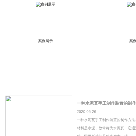
案例展示
案
一种水泥瓦手工制作装置的制
2020-05-26
一种水泥瓦手工制作装置的制作方法
材料是水泥，故常称为水泥瓦，它通