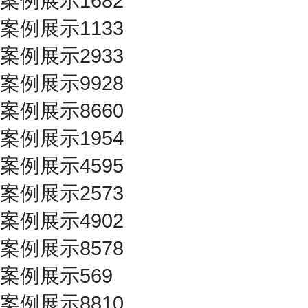
案例展示1682
案例展示1133
案例展示2933
案例展示9928
案例展示8660
案例展示1954
案例展示4595
案例展示2573
案例展示4902
案例展示8578
案例展示569
案例展示8810