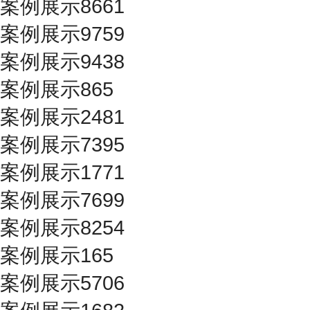
案例展示8661
案例展示9759
案例展示9438
案例展示865
案例展示2481
案例展示7395
案例展示1771
案例展示7699
案例展示8254
案例展示165
案例展示5706