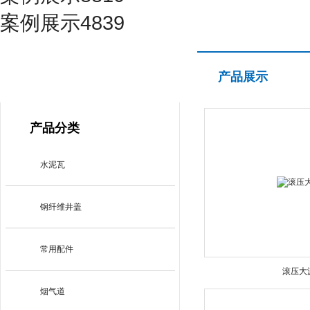
案例展示4839
产品展示
产品展示
PRODUCT CENTER
产品分类
水泥瓦
钢纤维井盖
常用配件
滚压大
烟气道