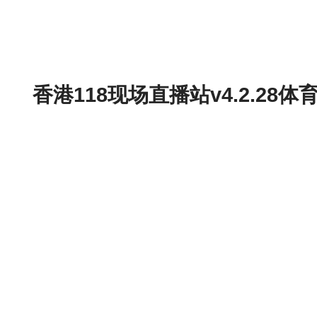
香港118现场直播站v4.2.2