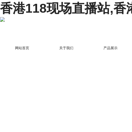
香港118现场直播站,香
网站首页
关于我们
产品展示