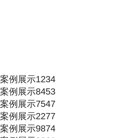
案例展示1234
案例展示8453
案例展示7547
案例展示2277
案例展示9874