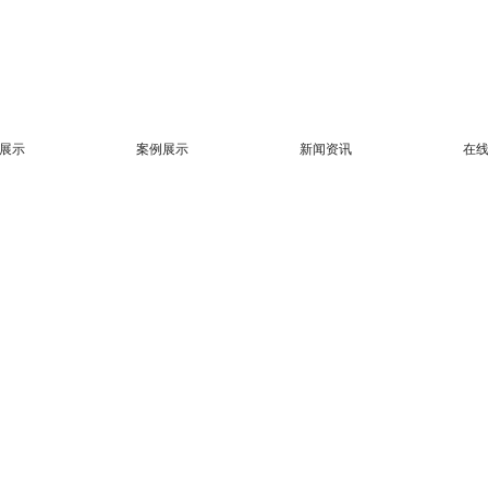
展示
案例展示
新闻资讯
在