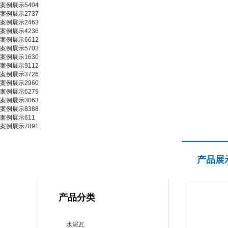
案例展示5404
案例展示2737
案例展示2463
案例展示4236
案例展示6612
案例展示5703
案例展示1630
案例展示9112
案例展示3726
案例展示2960
案例展示6279
案例展示3063
案例展示8388
案例展示611
案例展示7891
产品展示
产品展
PRODUCT CENTER
产品分类
水泥瓦