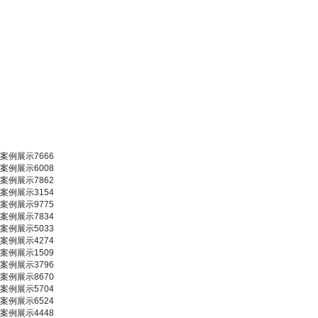
案例展示7666
案例展示6008
案例展示7862
案例展示3154
案例展示9775
案例展示7834
案例展示5033
案例展示4274
案例展示1509
案例展示3796
案例展示8670
案例展示5704
案例展示6524
案例展示4448