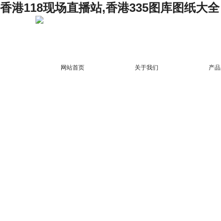
香港118现场直播站,香港335图库图纸大全
网站首页
关于我们
产品