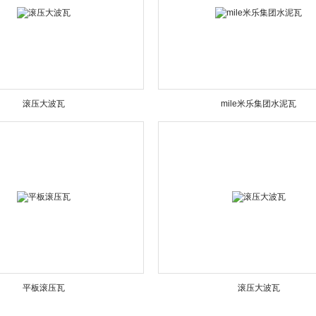
滚压大波瓦
mile米乐集团水泥瓦
平板滚压瓦
滚压大波瓦