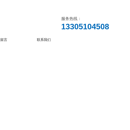
服务热线：
13305104508
线留言
联系我们