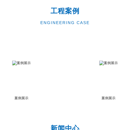
工程案例
ENGINEERING CASE
案例展示
案例展示
新闻中心