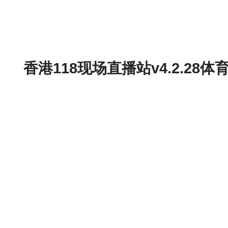
香港118现场直播站v4.2.2