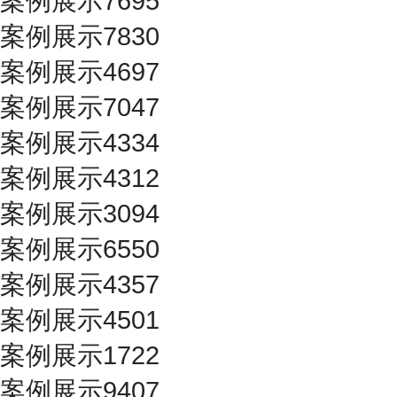
案例展示7695
案例展示7830
案例展示4697
案例展示7047
案例展示4334
案例展示4312
案例展示3094
案例展示6550
案例展示4357
案例展示4501
案例展示1722
案例展示9407