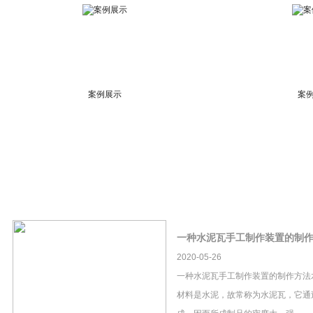
案例展示
案
一种水泥瓦手工制作装置的制
2020-05-26
一种水泥瓦手工制作装置的制作方法
材料是水泥，故常称为水泥瓦，它通