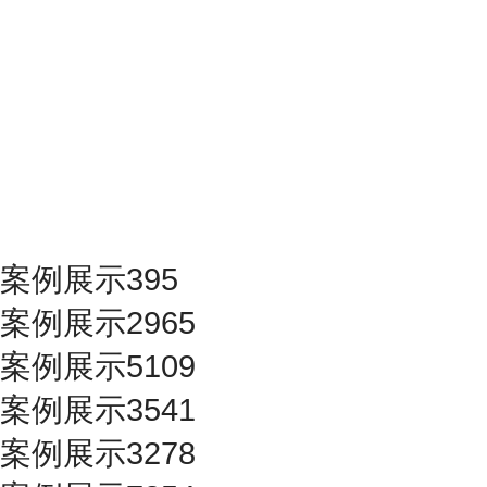
案例展示395
案例展示2965
案例展示5109
案例展示3541
案例展示3278