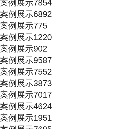
案例展示7854
案例展示6892
案例展示775
案例展示1220
案例展示902
案例展示9587
案例展示7552
案例展示3873
案例展示7017
案例展示4624
案例展示1951