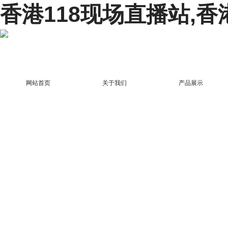
香港118现场直播站,香
网站首页
关于我们
产品展示