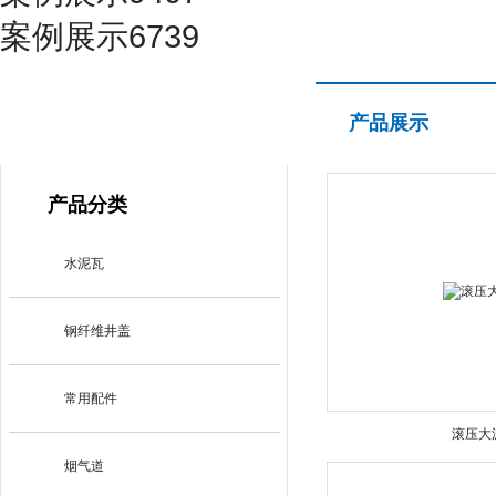
案例展示6739
产品展示
产品展示
PRODUCT CENTER
产品分类
水泥瓦
钢纤维井盖
常用配件
滚压大
烟气道