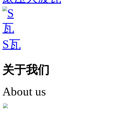
S瓦
关于我们
About us
盐城市英红彩瓦有限米
盐城市英红彩瓦有限米乐m