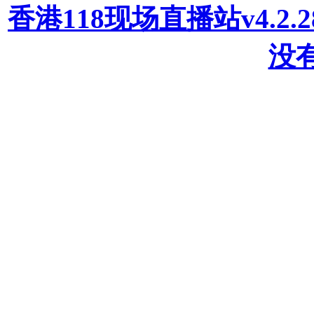
香港118现场直播站v4.2
没