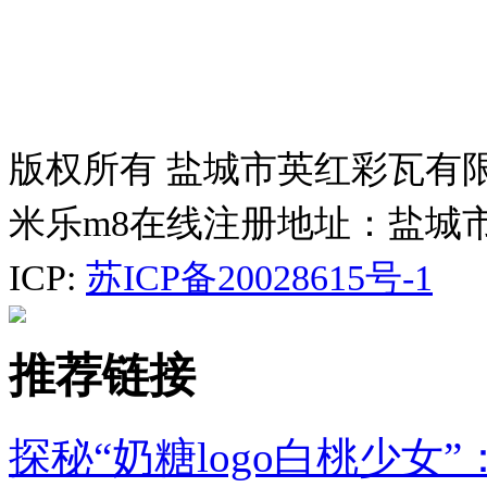
版权所有 盐城市英红彩瓦有
米乐m8在线注册地址：盐城
ICP:
苏ICP备20028615号-1
推荐链接
探秘“奶糖logo白桃少女