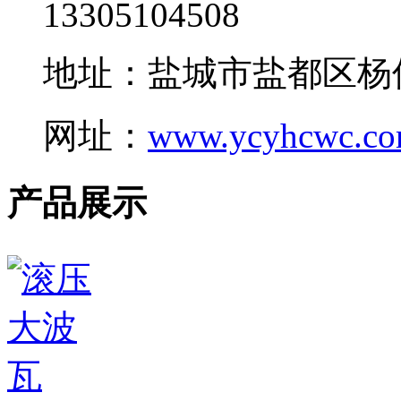
13305104508
地址：盐城市盐都区杨
网址：
www.ycyhcwc.c
产品展示