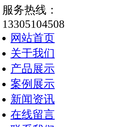
服务热线：
13305104508
网站首页
关于我们
产品展示
案例展示
新闻资讯
在线留言