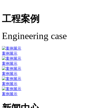
工程案例
Engineering case
案例展示
案例展示
案例展示
案例展示
案例展示