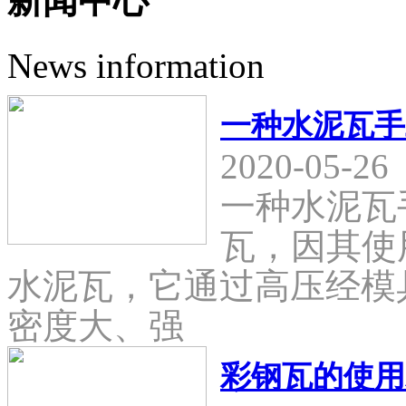
新闻中心
News information
一种水泥瓦手
2020-05-26
一种水泥瓦
瓦，因其使
水泥瓦，它通过高压经模
密度大、强
彩钢瓦的使用