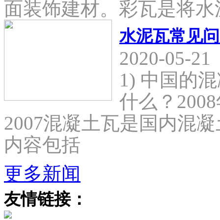
面装饰建材。彩瓦是将水
水泥瓦常见问
2020-05-21
1) 中国
什么？2008
2007混凝土瓦是国内混
内容包括
更多新闻
友情链接：