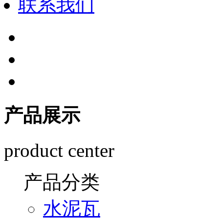
联系我们
产品展示
product center
产品分类
水泥瓦