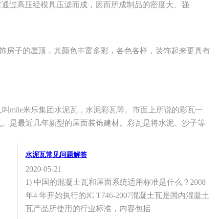
它通过高压经模具压滤而成，因而所成制品的密度大、强
饰房子的屋顶，其颜色丰富多彩，各色各样，装饰起来更具有
，又叫mile米乐集团水泥瓦，水泥彩瓦等。市面上所说的彩瓦一
泥瓦。是最近几年新型的屋面装饰建材。彩瓦是将水泥、沙子等
水泥瓦常见问题解答
2020-05-21
1) 中国的混凝土瓦和屋面系统适用标准是什么？2008
年4 年开始执行的JC T746-2007混凝土瓦是国内混凝土
瓦产品所使用的行业标准，内容包括