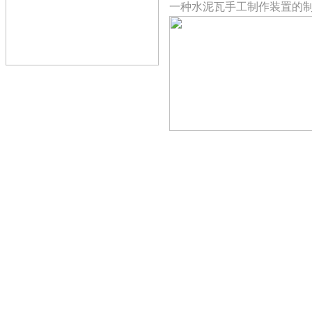
一种水泥瓦手工制作装置的