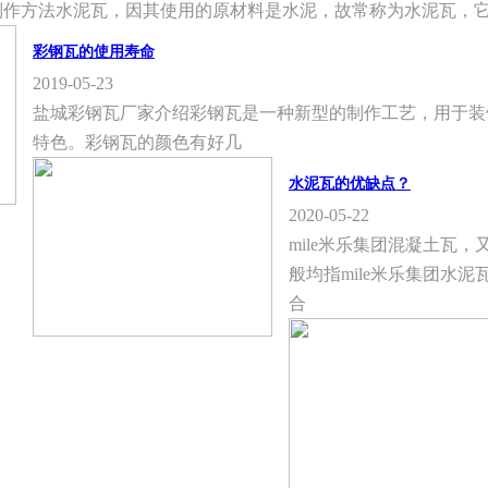
制作方法水泥瓦，因其使用的原材料是水泥，故常称为水泥瓦，
彩钢瓦的使用寿命
2019-05-23
盐城彩钢瓦厂家介绍彩钢瓦是一种新型的制作工艺，用于装
特色。彩钢瓦的颜色有好几
水泥瓦的优缺点？
2020-05-22
mile米乐集团混凝土瓦
般均指mile米乐集团水
合