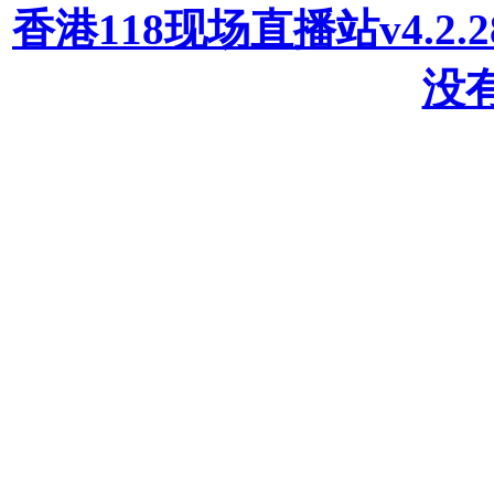
香港118现场直播站v4.2
没