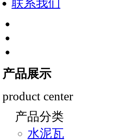
联系我们
产品展示
product center
产品分类
水泥瓦