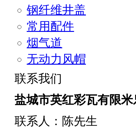
钢纤维井盖
常用配件
烟气道
无动力风帽
联系我们
盐城市英红彩瓦有限米
联系人：陈先生