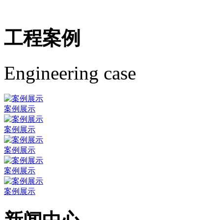
工程案例
Engineering case
案例展示
案例展示
案例展示
案例展示
案例展示