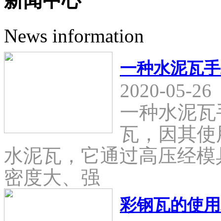
新闻中心
News information
一种水泥瓦手
2020-05-26
一种水泥瓦
瓦，因其使
水泥瓦，它通过高压经模
密度大、强
彩钢瓦的使用