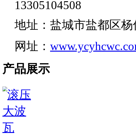
13305104508
地址：盐城市盐都区杨
网址：
www.ycyhcwc.c
产品展示