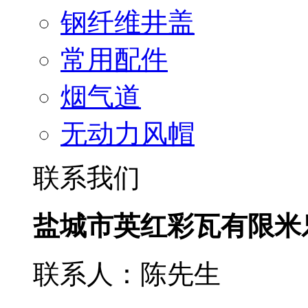
钢纤维井盖
常用配件
烟气道
无动力风帽
联系我们
盐城市英红彩瓦有限米
联系人：陈先生