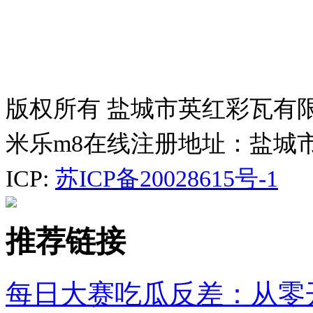
版权所有 盐城市英红彩瓦有
米乐m8在线注册地址：盐城
ICP:
苏ICP备20028615号-1
推荐链接
每日大赛吃瓜反差：从零