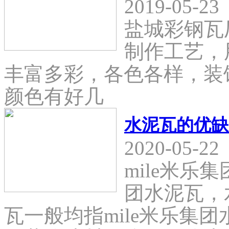
2019-05-23
盐城彩钢瓦
制作工艺，
丰富多彩，各色各样，装
颜色有好几
水泥瓦的优缺
2020-05-22
mile米乐
团水泥瓦，
瓦一般均指mile米乐集