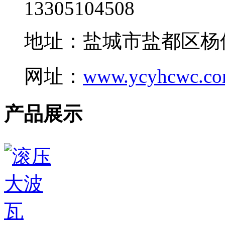
13305104508
地址：盐城市盐都区杨
网址：
www.ycyhcwc.c
产品展示