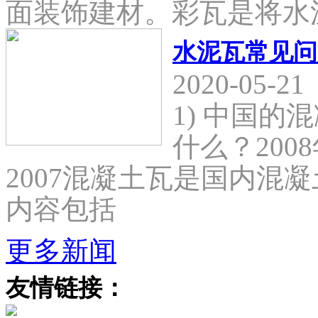
面装饰建材。彩瓦是将水
水泥瓦常见问
2020-05-21
1) 中国
什么？2008
2007混凝土瓦是国内混
内容包括
更多新闻
友情链接：