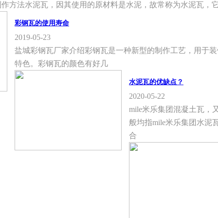
制作方法水泥瓦，因其使用的原材料是水泥，故常称为水泥瓦，
彩钢瓦的使用寿命
2019-05-23
盐城彩钢瓦厂家介绍彩钢瓦是一种新型的制作工艺，用于装
特色。彩钢瓦的颜色有好几
水泥瓦的优缺点？
2020-05-22
mile米乐集团混凝土瓦
般均指mile米乐集团水
合