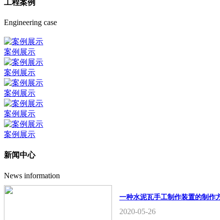
工程案例
Engineering case
案例展示
案例展示
案例展示
案例展示
案例展示
新闻中心
News information
一种水泥瓦手工制作装置的制作
2020-05-26