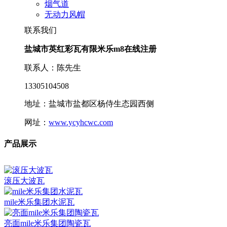
烟气道
无动力风帽
联系我们
盐城市英红彩瓦有限米乐m8在线注册
联系人：陈先生
13305104508
地址：盐城市盐都区杨侍生态园西侧
网址：
www.ycyhcwc.com
产品展示
滚压大波瓦
mile米乐集团水泥瓦
亮面mile米乐集团陶瓷瓦