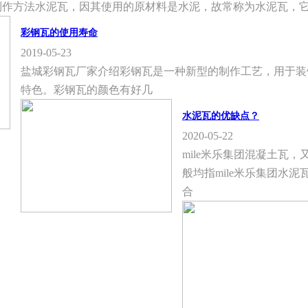
制作方法水泥瓦，因其使用的原材料是水泥，故常称为水泥瓦，
彩钢瓦的使用寿命
2019-05-23
盐城彩钢瓦厂家介绍彩钢瓦是一种新型的制作工艺，用于装
特色。彩钢瓦的颜色有好几
水泥瓦的优缺点？
2020-05-22
mile米乐集团混凝土瓦
般均指mile米乐集团水
合