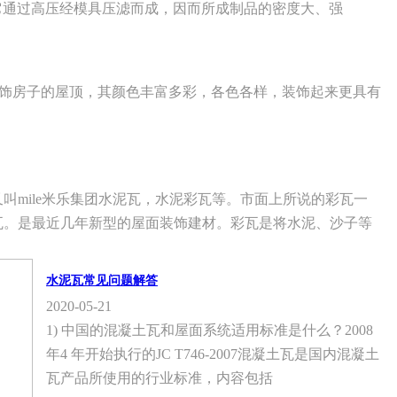
它通过高压经模具压滤而成，因而所成制品的密度大、强
饰房子的屋顶，其颜色丰富多彩，各色各样，装饰起来更具有
，又叫mile米乐集团水泥瓦，水泥彩瓦等。市面上所说的彩瓦一
泥瓦。是最近几年新型的屋面装饰建材。彩瓦是将水泥、沙子等
水泥瓦常见问题解答
2020-05-21
1) 中国的混凝土瓦和屋面系统适用标准是什么？2008
年4 年开始执行的JC T746-2007混凝土瓦是国内混凝土
瓦产品所使用的行业标准，内容包括