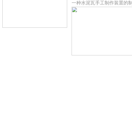
一种水泥瓦手工制作装置的