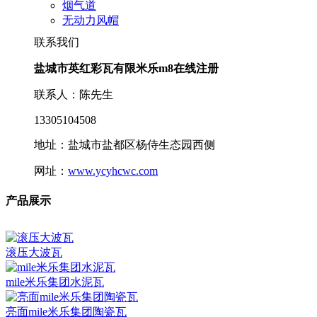
烟气道
无动力风帽
联系我们
盐城市英红彩瓦有限米乐m8在线注册
联系人：陈先生
13305104508
地址：盐城市盐都区杨侍生态园西侧
网址：
www.ycyhcwc.com
产品展示
滚压大波瓦
mile米乐集团水泥瓦
亮面mile米乐集团陶瓷瓦