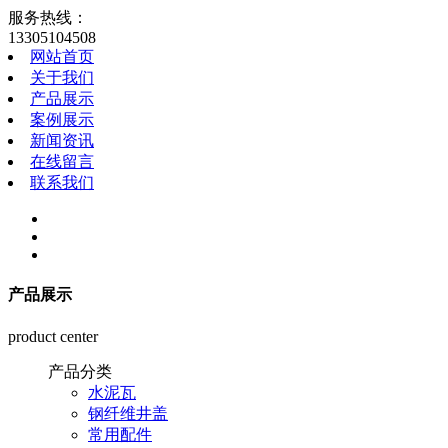
服务热线：
13305104508
网站首页
关于我们
产品展示
案例展示
新闻资讯
在线留言
联系我们
产品展示
product center
产品分类
水泥瓦
钢纤维井盖
常用配件