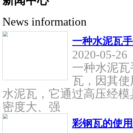
新闻中心
News information
一种水泥瓦手
2020-05-26
一种水泥瓦
瓦，因其使
水泥瓦，它通过高压经模
密度大、强
彩钢瓦的使用