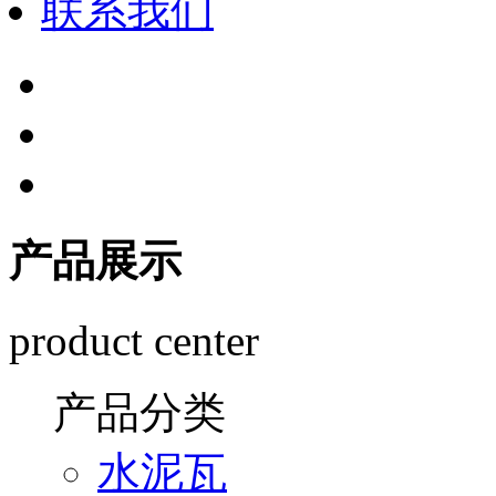
联系我们
产品展示
product center
产品分类
水泥瓦