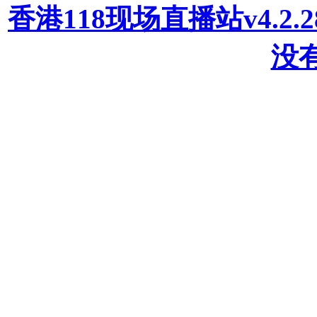
香港118现场直播站v4.2
没