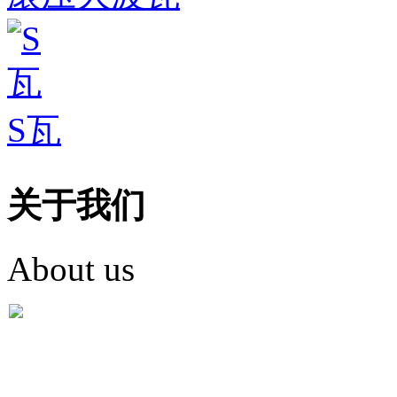
S瓦
关于我们
About us
盐城市英红彩瓦有限米
盐城市英红彩瓦有限米乐m