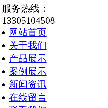
服务热线：
13305104508
网站首页
关于我们
产品展示
案例展示
新闻资讯
在线留言