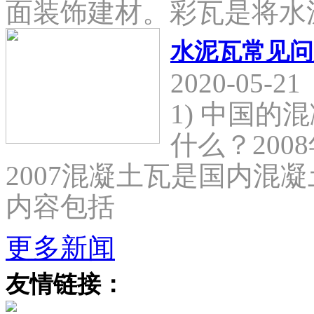
面装饰建材。彩瓦是将水
水泥瓦常见问
2020-05-21
1) 中国
什么？2008
2007混凝土瓦是国内混
内容包括
更多新闻
友情链接：