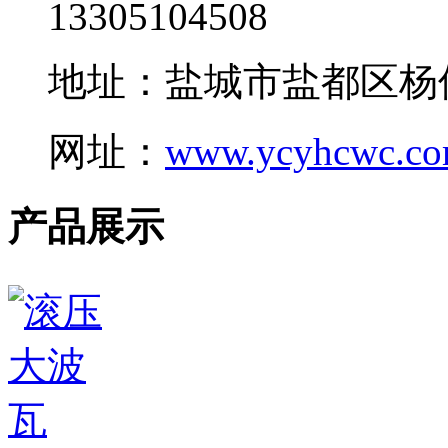
13305104508
地址：盐城市盐都区杨
网址：
www.ycyhcwc.c
产品展示