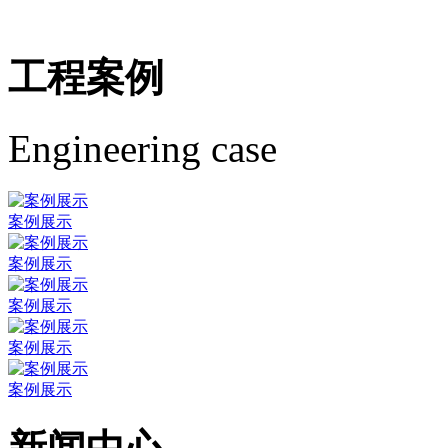
工程案例
Engineering case
案例展示
案例展示
案例展示
案例展示
案例展示