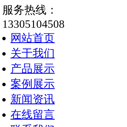
服务热线：
13305104508
网站首页
关于我们
产品展示
案例展示
新闻资讯
在线留言