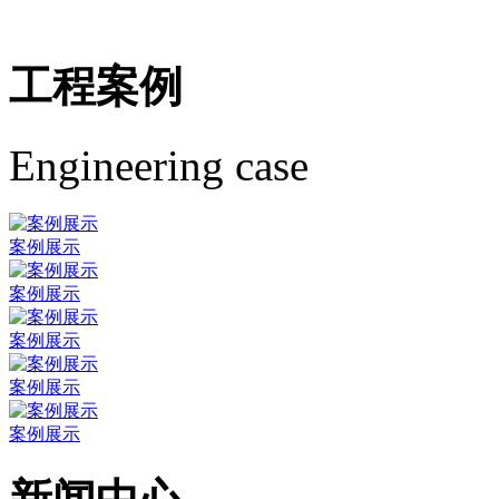
工程案例
Engineering case
案例展示
案例展示
案例展示
案例展示
案例展示