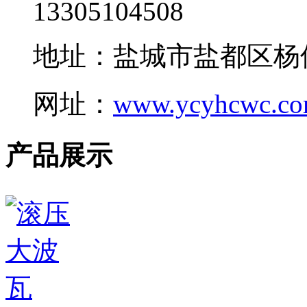
13305104508
地址：盐城市盐都区杨
网址：
www.ycyhcwc.c
产品展示