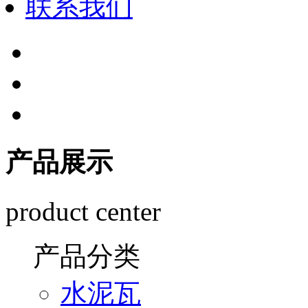
联系我们
产品展示
product center
产品分类
水泥瓦