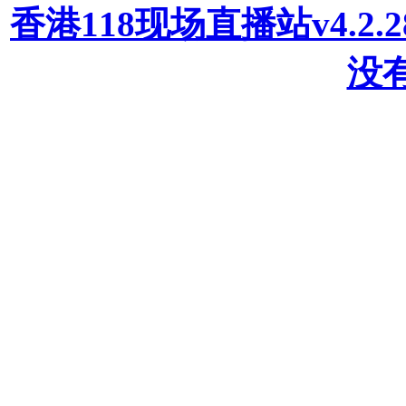
香港118现场直播站v4.2
没