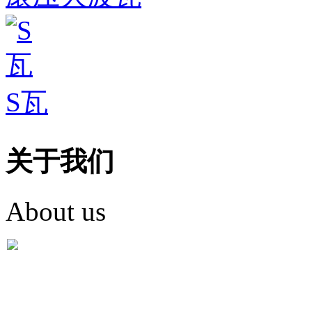
S瓦
关于我们
About us
盐城市英红彩瓦有限米
盐城市英红彩瓦有限米乐m