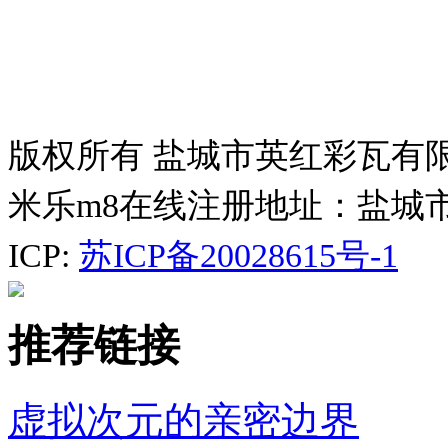
版权所有 盐城市英红彩瓦有
米乐m8在线注册地址：盐城
ICP:
苏ICP备20028615号-1
推荐链接
虚拟次元的亲密边界