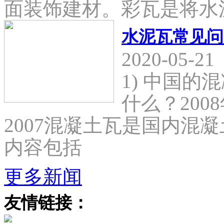
面装饰建材。彩瓦是将水
水泥瓦常见问
2020-05-21
1) 中国
什么？2008
2007混凝土瓦是国内混
内容包括
更多新闻
友情链接：