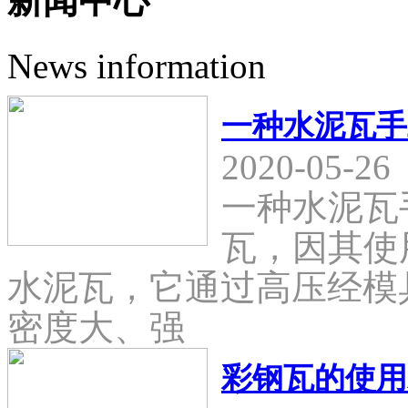
新闻中心
News information
一种水泥瓦手
2020-05-26
一种水泥瓦
瓦，因其使
水泥瓦，它通过高压经模
密度大、强
彩钢瓦的使用