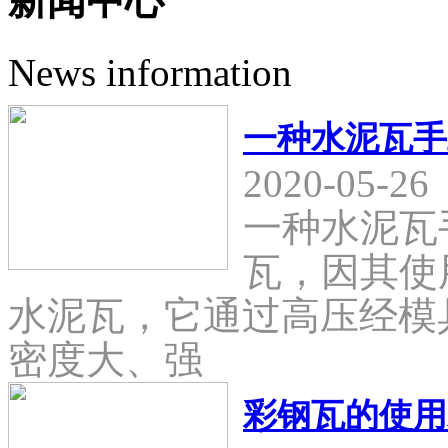
新闻中心
News information
一种水泥瓦手
2020-05-26
一种水泥瓦
瓦，因其使
水泥瓦，它通过高压经模
密度大、强
彩钢瓦的使用