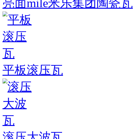
亮面mile米乐集团陶瓷瓦
平板滚压瓦
滚压大波瓦