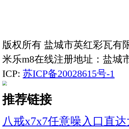
版权所有 盐城市英红彩瓦有
米乐m8在线注册地址：盐城
ICP:
苏ICP备20028615号-1
推荐链接
八戒x7x7任意噪入口直