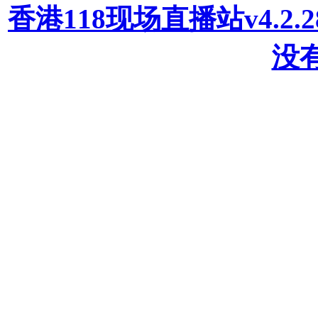
香港118现场直播站v4.2
没