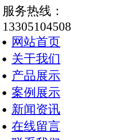
服务热线：
13305104508
网站首页
关于我们
产品展示
案例展示
新闻资讯
在线留言