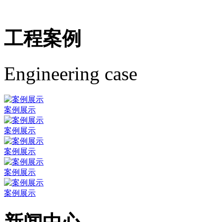
工程案例
Engineering case
案例展示
案例展示
案例展示
案例展示
案例展示