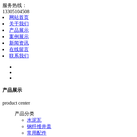
服务热线：
13305104508
网站首页
关于我们
产品展示
案例展示
新闻资讯
在线留言
联系我们
产品展示
product center
产品分类
水泥瓦
钢纤维井盖
常用配件