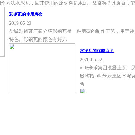
制作方法水泥瓦，因其使用的原材料是水泥，故常称为水泥瓦，
彩钢瓦的使用寿命
2019-05-23
盐城彩钢瓦厂家介绍彩钢瓦是一种新型的制作工艺，用于装
特色。彩钢瓦的颜色有好几
水泥瓦的优缺点？
2020-05-22
mile米乐集团混凝土瓦
般均指mile米乐集团水
合