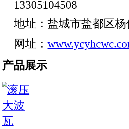
13305104508
地址：盐城市盐都区杨
网址：
www.ycyhcwc.c
产品展示