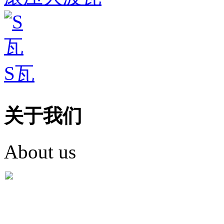
S瓦
关于我们
About us
盐城市英红彩瓦有限米
盐城市英红彩瓦有限米乐m