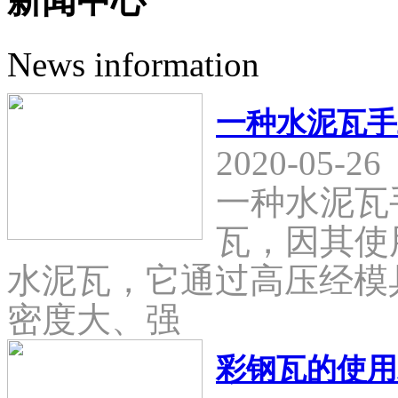
新闻中心
News information
一种水泥瓦手
2020-05-26
一种水泥瓦
瓦，因其使
水泥瓦，它通过高压经模
密度大、强
彩钢瓦的使用