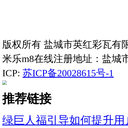
版权所有 盐城市英红彩瓦有
米乐m8在线注册地址：盐城
ICP:
苏ICP备20028615号-1
推荐链接
绿巨人福引导如何提升用