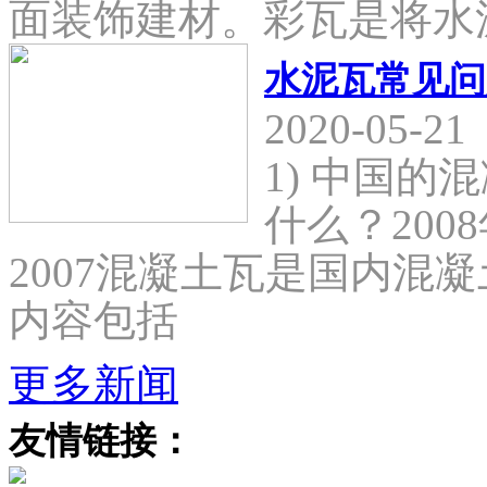
面装饰建材。彩瓦是将水
水泥瓦常见问
2020-05-21
1) 中国
什么？2008
2007混凝土瓦是国内混
内容包括
更多新闻
友情链接：