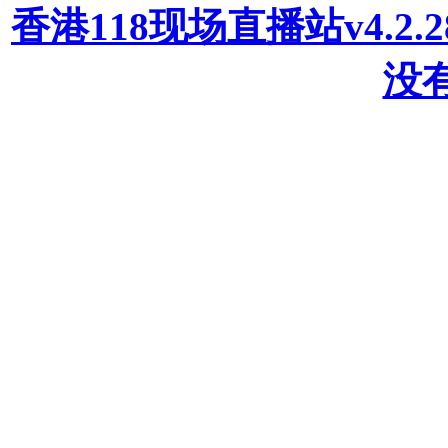
香港118现场直播站v4.2
没