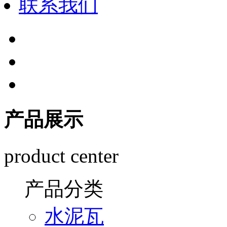
联系我们
产品展示
product center
产品分类
水泥瓦