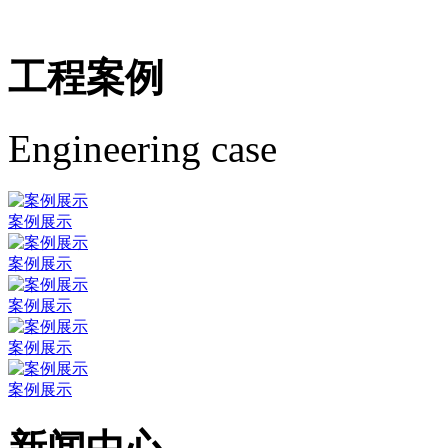
工程案例
Engineering case
案例展示
案例展示
案例展示
案例展示
案例展示