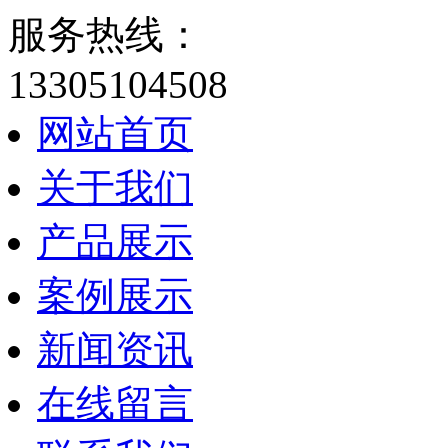
服务热线：
13305104508
网站首页
关于我们
产品展示
案例展示
新闻资讯
在线留言