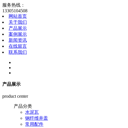
服务热线：
13305104508
网站首页
关于我们
产品展示
案例展示
新闻资讯
在线留言
联系我们
产品展示
product center
产品分类
水泥瓦
钢纤维井盖
常用配件