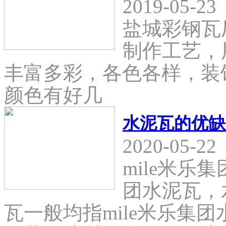
2019-05-23
盐城彩钢瓦
制作工艺，
丰富多彩，各色各样，装
颜色有好几
水泥瓦的优缺
2020-05-22
mile米乐
团水泥瓦，
瓦一般均指mile米乐集