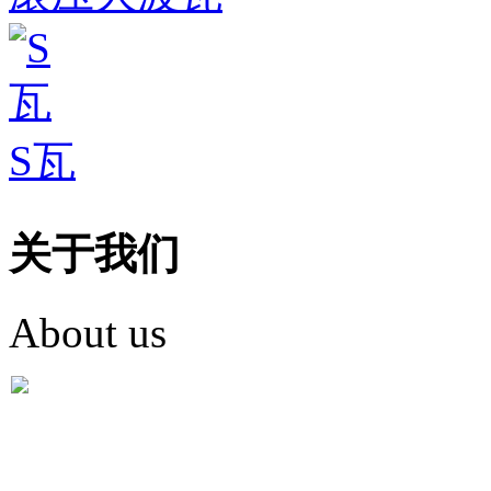
S瓦
关于我们
About us
盐城市英红彩瓦有限米
盐城市英红彩瓦有限米乐m