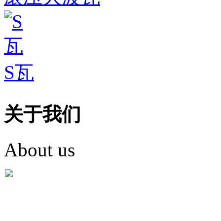
S瓦
关于我们
About us
盐城市英红彩瓦有限米
盐城市英红彩瓦有限米乐m