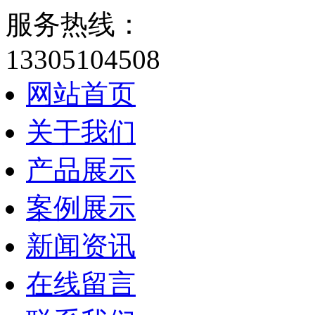
服务热线：
13305104508
网站首页
关于我们
产品展示
案例展示
新闻资讯
在线留言