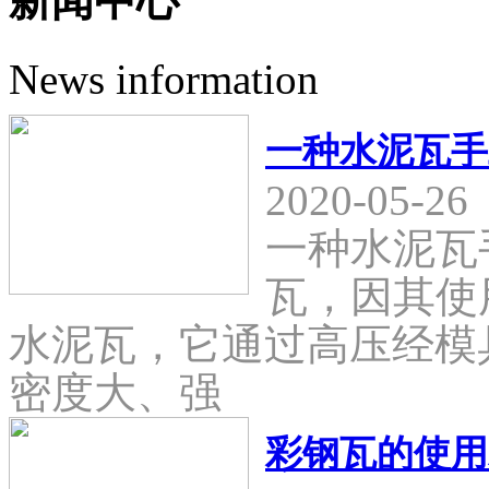
新闻中心
News information
一种水泥瓦手
2020-05-26
一种水泥瓦
瓦，因其使
水泥瓦，它通过高压经模
密度大、强
彩钢瓦的使用