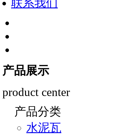
联系我们
产品展示
product center
产品分类
水泥瓦