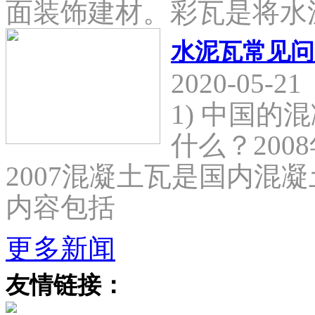
面装饰建材。彩瓦是将水
水泥瓦常见问
2020-05-21
1) 中国
什么？2008
2007混凝土瓦是国内混
内容包括
更多新闻
友情链接：