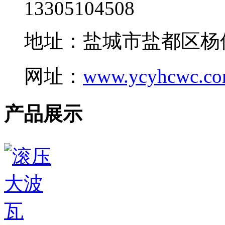
13305104508
地址：盐城市盐都区杨
网址：
www.ycyhcwc.c
产品展示