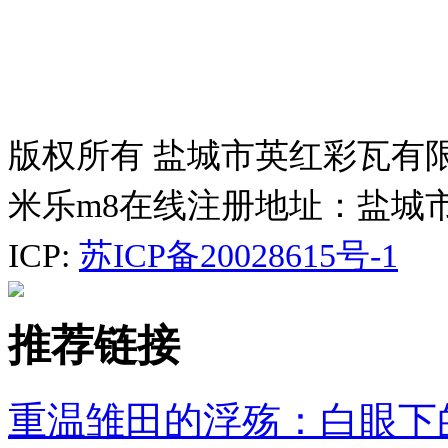
版权所有 盐城市英红彩瓦有
米乐m8在线注册地址：盐城
ICP:
苏ICP备20028615号-1
推荐链接
重温雏田的浮殇：白眼下