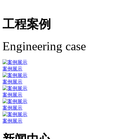
工程案例
Engineering case
案例展示
案例展示
案例展示
案例展示
案例展示