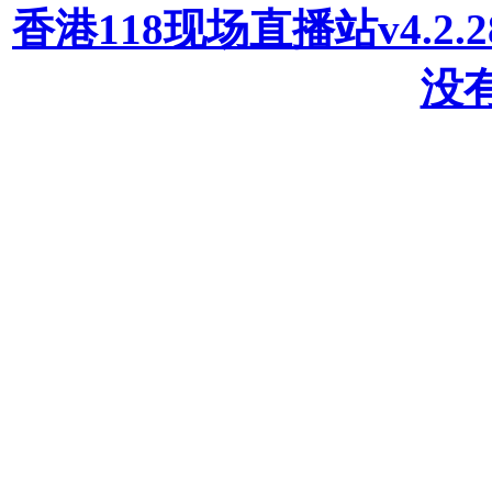
香港118现场直播站v4.2
没