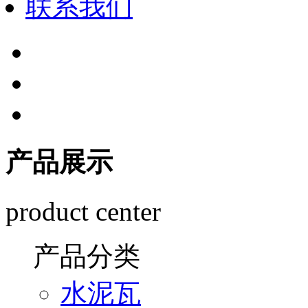
联系我们
产品展示
product center
产品分类
水泥瓦