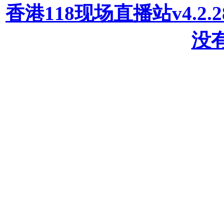
香港118现场直播站v4.2
没