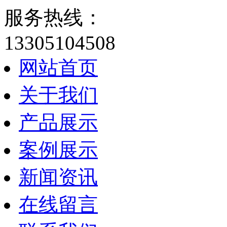
服务热线：
13305104508
网站首页
关于我们
产品展示
案例展示
新闻资讯
在线留言