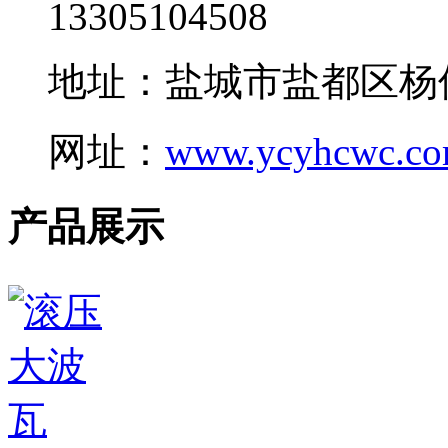
13305104508
地址：盐城市盐都区杨
网址：
www.ycyhcwc.c
产品展示