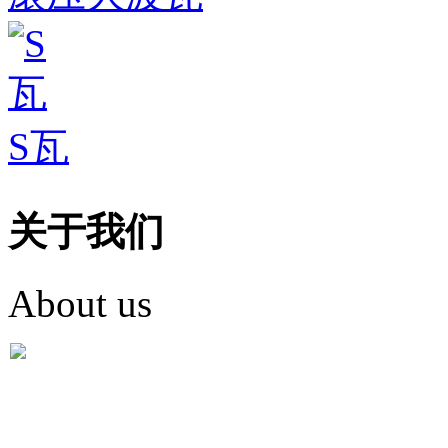
S瓦
关于我们
About us
盐城市英红彩瓦有限米
盐城市英红彩瓦有限米乐m