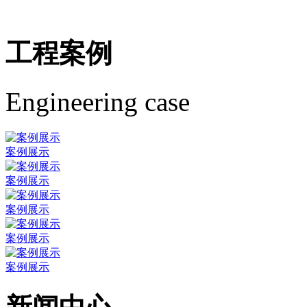
工程案例
Engineering case
案例展示
案例展示
案例展示
案例展示
案例展示