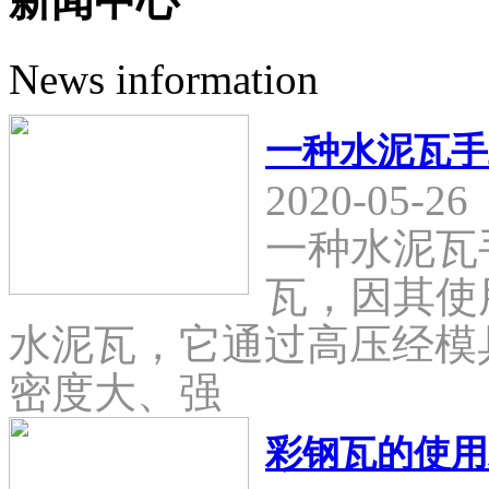
新闻中心
News information
一种水泥瓦手
2020-05-26
一种水泥瓦
瓦，因其使
水泥瓦，它通过高压经模
密度大、强
彩钢瓦的使用