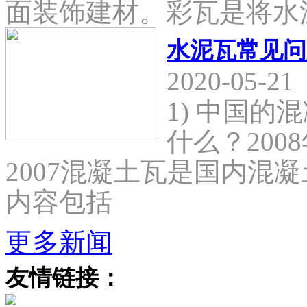
面装饰建材。彩瓦是将水
水泥瓦常见问
2020-05-21
1) 中国
什么？2008
2007混凝土瓦是国内混
内容包括
更多新闻
友情链接：