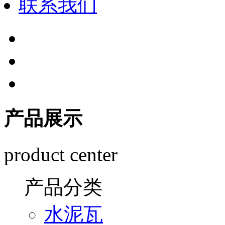
联系我们
产品展示
product center
产品分类
水泥瓦