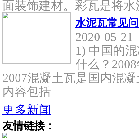
面装饰建材。彩瓦是将水
水泥瓦常见问
2020-05-21
1) 中国
什么？2008
2007混凝土瓦是国内混
内容包括
更多新闻
友情链接：