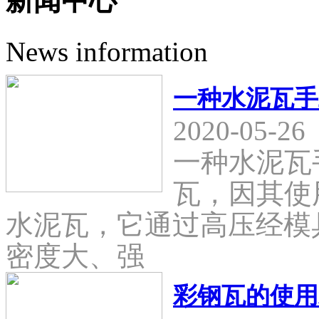
新闻中心
News information
一种水泥瓦手
2020-05-26
一种水泥瓦
瓦，因其使
水泥瓦，它通过高压经模
密度大、强
彩钢瓦的使用