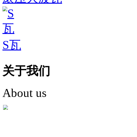
S瓦
关于我们
About us
盐城市英红彩瓦有限米
盐城市英红彩瓦有限米乐m