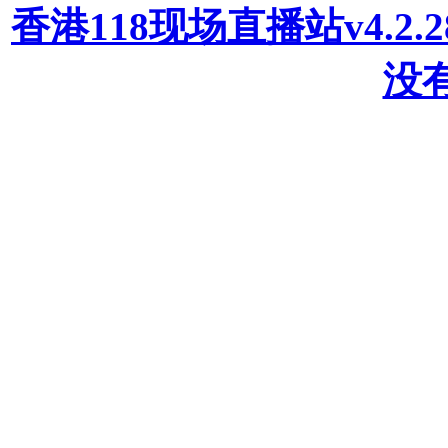
香港118现场直播站v4.2
没