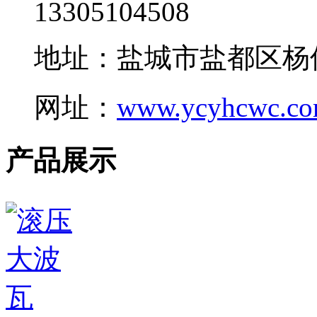
13305104508
地址：盐城市盐都区杨
网址：
www.ycyhcwc.c
产品展示