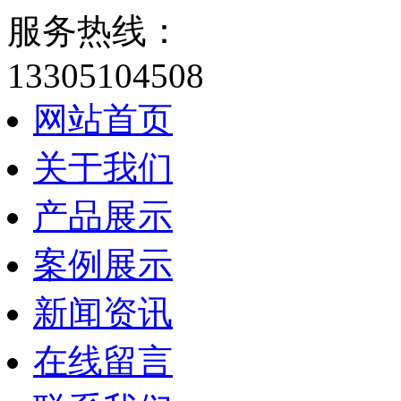
服务热线：
13305104508
网站首页
关于我们
产品展示
案例展示
新闻资讯
在线留言