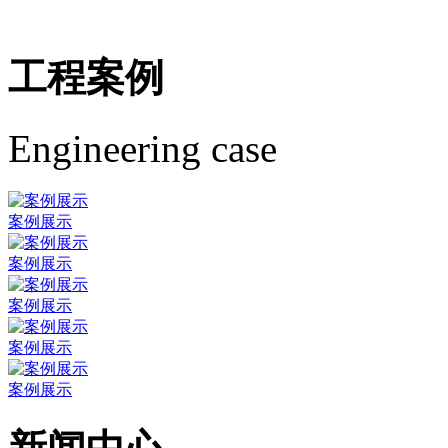
工程案例
Engineering case
案例展示
案例展示
案例展示
案例展示
案例展示