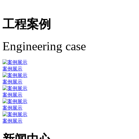
工程案例
Engineering case
案例展示
案例展示
案例展示
案例展示
案例展示