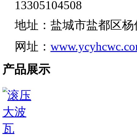
13305104508
地址：盐城市盐都区杨
网址：
www.ycyhcwc.c
产品展示