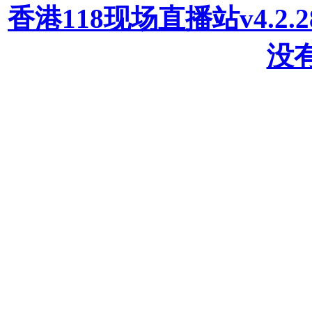
香港118现场直播站v4.2
没