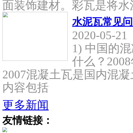
面装饰建材。彩瓦是将水
水泥瓦常见问
2020-05-21
1) 中国
什么？2008
2007混凝土瓦是国内混
内容包括
更多新闻
友情链接：