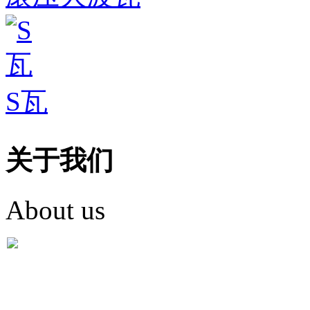
S瓦
关于我们
About us
盐城市英红彩瓦有限米
盐城市英红彩瓦有限米乐m