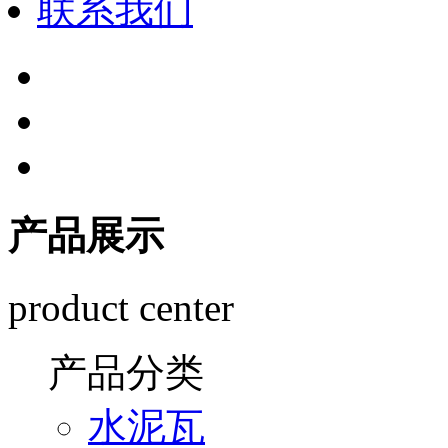
联系我们
产品展示
product center
产品分类
水泥瓦