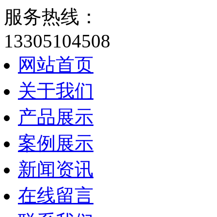
服务热线：
13305104508
网站首页
关于我们
产品展示
案例展示
新闻资讯
在线留言