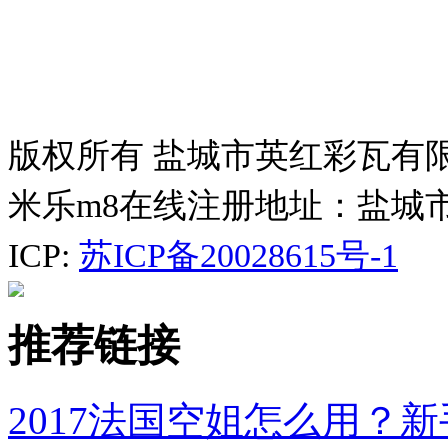
版权所有 盐城市英红彩瓦有
米乐m8在线注册地址：盐城
ICP:
苏ICP备20028615号-1
推荐链接
2017法国空姐怎么用？