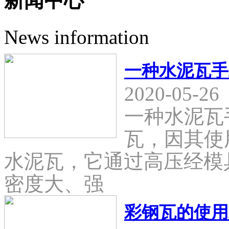
新闻中心
News information
一种水泥瓦手
2020-05-26
一种水泥瓦
瓦，因其使
水泥瓦，它通过高压经模
密度大、强
彩钢瓦的使用