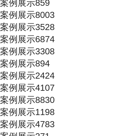
案例展示859
案例展示8003
案例展示3528
案例展示6874
案例展示3308
案例展示894
案例展示2424
案例展示4107
案例展示8830
案例展示1198
案例展示4783