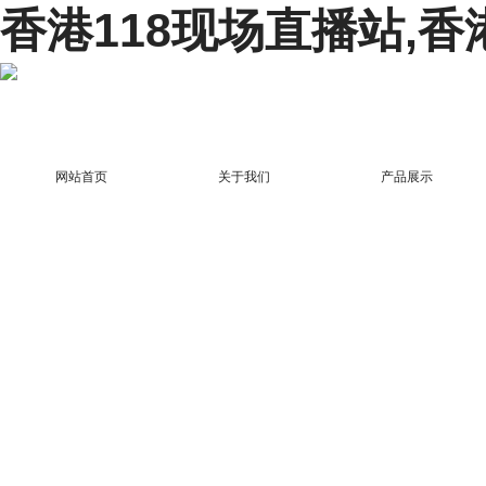
香港118现场直播站,香
网站首页
关于我们
产品展示