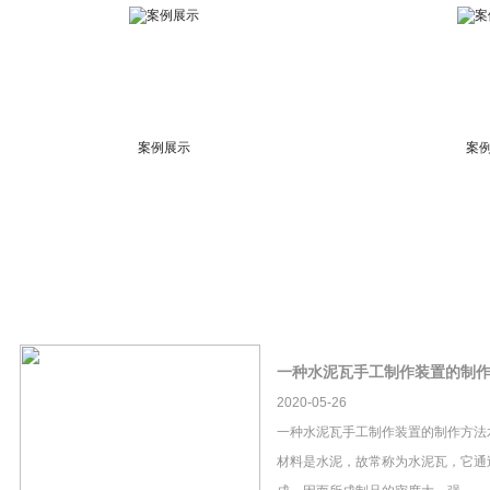
案例展示
案
一种水泥瓦手工制作装置的制
2020-05-26
一种水泥瓦手工制作装置的制作方法
材料是水泥，故常称为水泥瓦，它通