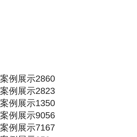
案例展示2860
案例展示2823
案例展示1350
案例展示9056
案例展示7167