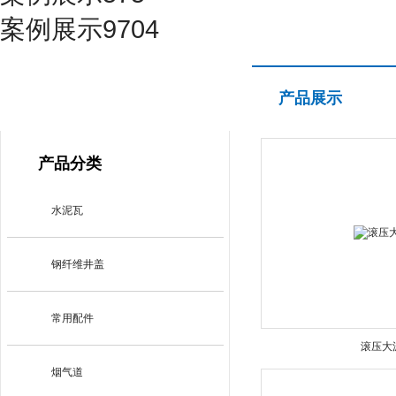
案例展示9704
产品展示
产品展示
PRODUCT CENTER
产品分类
水泥瓦
钢纤维井盖
常用配件
滚压大
烟气道