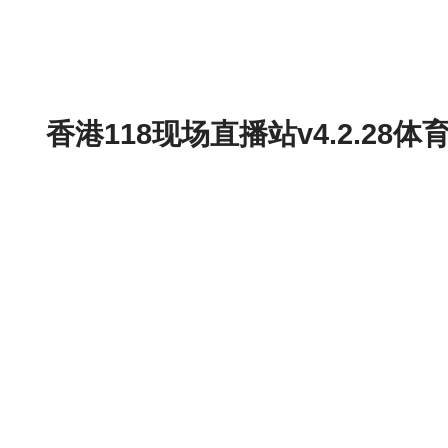
香港118现场直播站v4.2.2