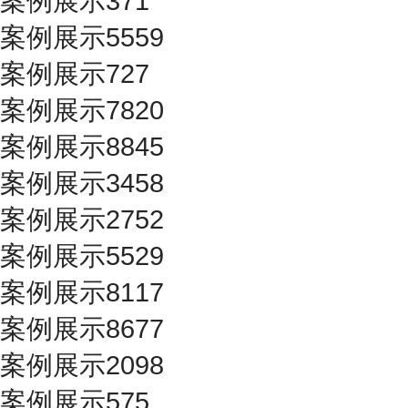
案例展示371
案例展示5559
案例展示727
案例展示7820
案例展示8845
案例展示3458
案例展示2752
案例展示5529
案例展示8117
案例展示8677
案例展示2098
案例展示575